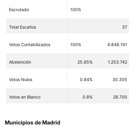
Escrutado
100%
Total Escaños
37
Votos Contabilizados
100%
4.848.191
Abstención
25.85%
1.253.742
Votos Nulos
0.84%
30.305
Votos en Blanco
0.8%
28.700
Municipios de Madrid