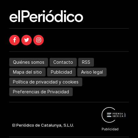
Quiénes somos
Contacto
RSS
Mapa del sitio
Publicidad
Aviso legal
Política de privacidad y cookies
Preferencias de Privacidad