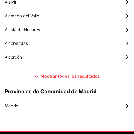
Ajalvir
Alameda del Valle
Alcalá de Henares
Alcobendas
Alcorcón
Mostrar todos los resultados
Provincias de Comunidad de Madrid
Madrid