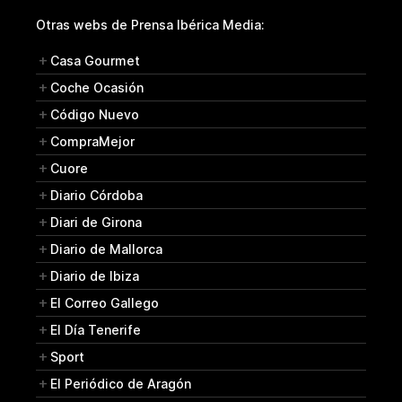
Otras webs de Prensa Ibérica Media:
Casa Gourmet
Coche Ocasión
Código Nuevo
CompraMejor
Cuore
Diario Córdoba
Diari de Girona
Diario de Mallorca
Diario de Ibiza
El Correo Gallego
El Día Tenerife
Sport
El Periódico de Aragón