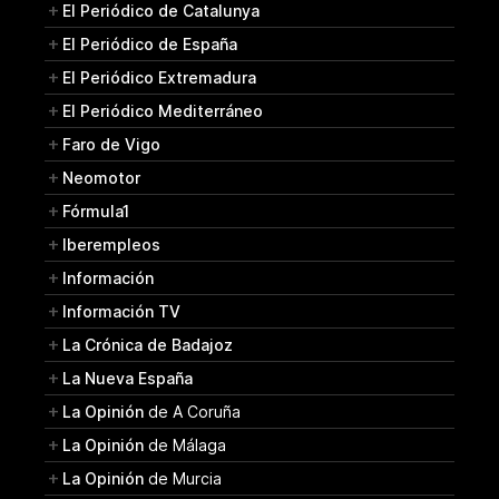
El Periódico de Catalunya
El Periódico de España
El Periódico Extremadura
El Periódico Mediterráneo
Faro de Vigo
Neomotor
Fórmula1
Iberempleos
Información
Información TV
La Crónica de Badajoz
La Nueva España
La Opinión
de A Coruña
La Opinión
de Málaga
La Opinión
de Murcia