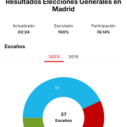
Resultados Elecciones Generales en
Madrid
Actualizado
Escrutado
Participación
02:24
100%
74.14%
Escaños
2023
2019
16
37
Escaños