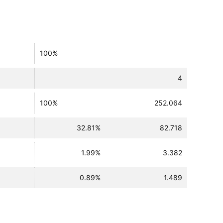
100%
4
100%
252.064
32.81%
82.718
1.99%
3.382
0.89%
1.489