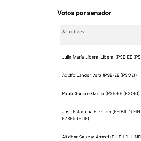
Votos por senador
Senadores
Julia María Liberal Liberal (PSE-EE (P
Adolfo Lander Vera (PSE-EE (PSOE))
Paula Somalo García (PSE-EE (PSOE))
Josu Estarrona Elizondo (EH BILDU
EZKERRETIK)
Aitziber Salazar Arresti (EH BILDU-