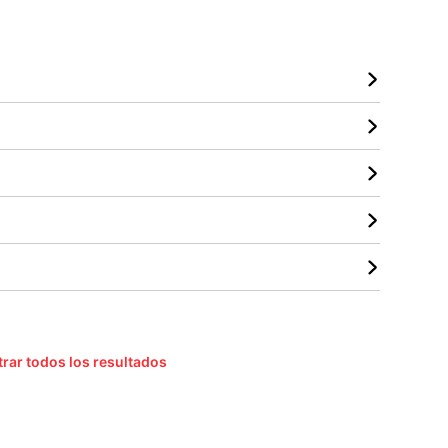
rar todos los resultados