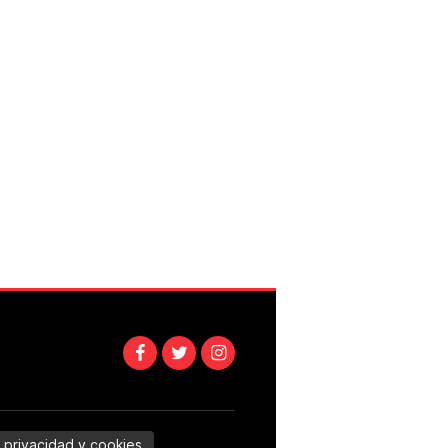
e privacidad y cookies