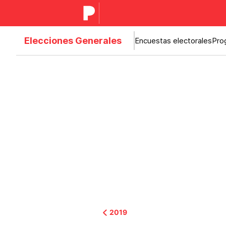
Elecciones Generales
Encuestas electorales
Pro
2019