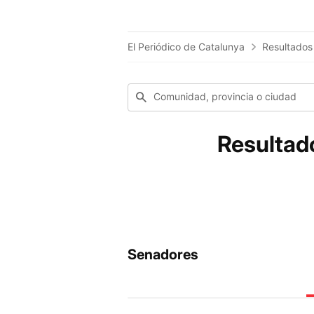
El Periódico de Catalunya
Resultados
Comunidad, provincia o ciudad
Resultad
Senadores