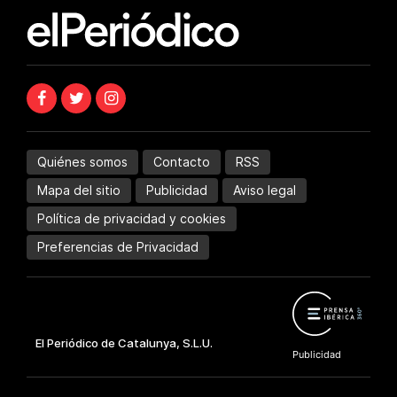
Quiénes somos
Contacto
RSS
Mapa del sitio
Publicidad
Aviso legal
Política de privacidad y cookies
Preferencias de Privacidad