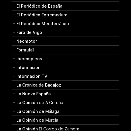
El Periódico de España
El Periódico Extremadura
El Periódico Mediterráneo
Faro de Vigo
Neomotor
Fórmula1
Iberempleos
Información
Información TV
La Crónica de Badajoz
La Nueva España
La Opinión
de A Coruña
La Opinión
de Málaga
La Opinión
de Murcia
La Opinión
El Correo de Zamora