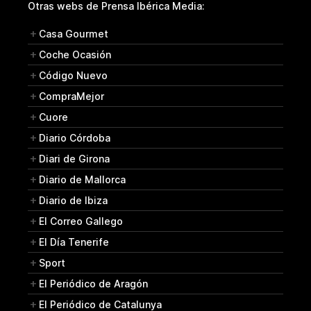
Otras webs de Prensa Ibérica Media:
Casa Gourmet
Coche Ocasión
Código Nuevo
CompraMejor
Cuore
Diario Córdoba
Diari de Girona
Diario de Mallorca
Diario de Ibiza
El Correo Gallego
El Día Tenerife
Sport
El Periódico de Aragón
El Periódico de Catalunya