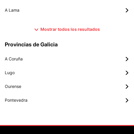
A Lama
Mostrar todos los resultados
Provincias de Galicia
A Coruña
Lugo
Ourense
Pontevedra