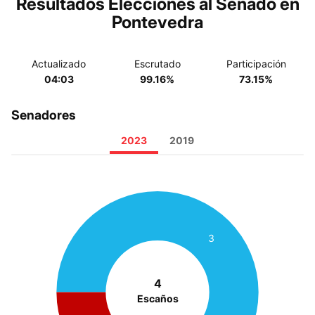
Resultados Elecciones al Senado en
Pontevedra
Actualizado
Escrutado
Participación
04:03
99.16%
73.15%
Senadores
2023
2019
3
4
Escaños