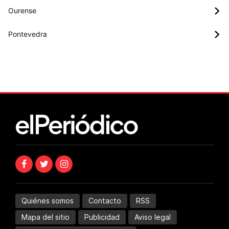
Ourense
Pontevedra
Quiénes somos
Contacto
RSS
Mapa del sitio
Publicidad
Aviso legal