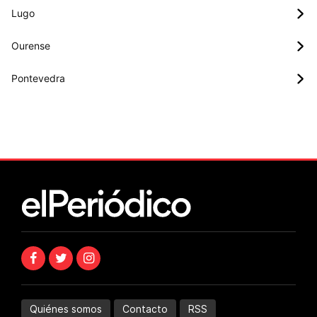
Lugo
Ourense
Pontevedra
Quiénes somos
Contacto
RSS