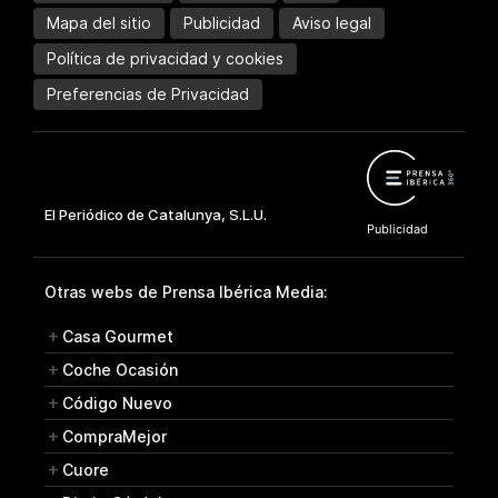
Mapa del sitio
Publicidad
Aviso legal
Política de privacidad y cookies
Preferencias de Privacidad
Otras webs de Prensa Ibérica Media:
Casa Gourmet
Coche Ocasión
Código Nuevo
CompraMejor
Cuore