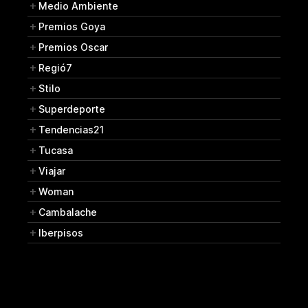
Medio Ambiente
Premios Goya
Premios Oscar
Regió7
Stilo
Superdeporte
Tendencias21
Tucasa
Viajar
Woman
Cambalache
Iberpisos