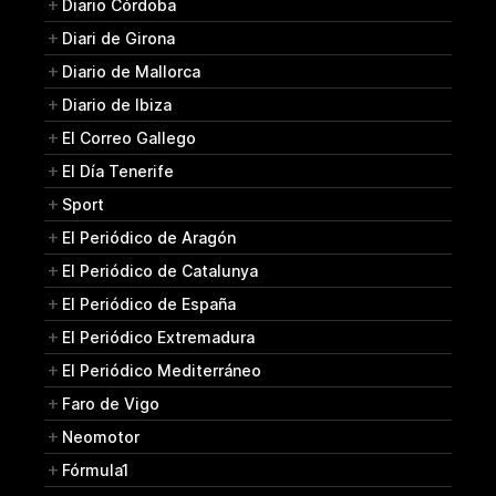
Diario Córdoba
Diari de Girona
Diario de Mallorca
Diario de Ibiza
El Correo Gallego
El Día Tenerife
Sport
El Periódico de Aragón
El Periódico de Catalunya
El Periódico de España
El Periódico Extremadura
El Periódico Mediterráneo
Faro de Vigo
Neomotor
Fórmula1