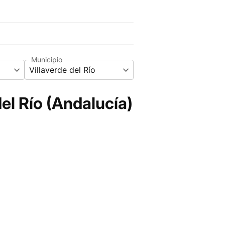
Municipio
Villaverde del Río
el Río (Andalucía)