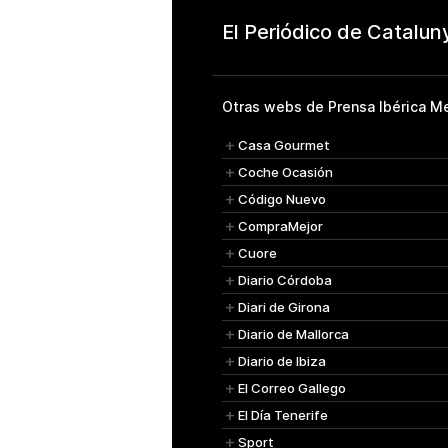
Otras webs de Prensa Ibérica Me
Casa Gourmet
Coche Ocasión
Código Nuevo
CompraMejor
Cuore
Diario Córdoba
Diari de Girona
Diario de Mallorca
Diario de Ibiza
El Correo Gallego
El Día Tenerife
Sport