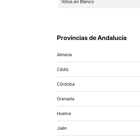
Votos en Blanco
Provincias de Andalucía
Almería
Cádiz
Córdoba
Granada
Huelva
Jaén