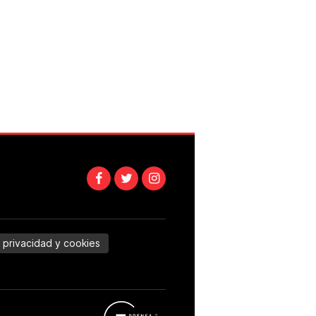
e privacidad y cookies