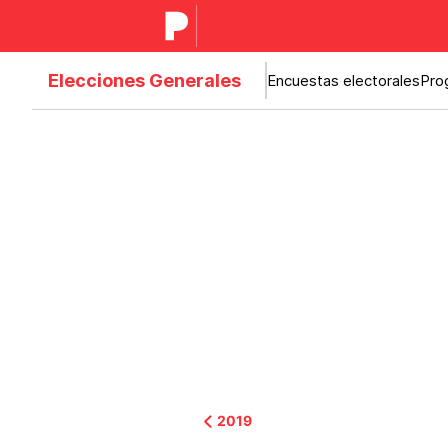
Elecciones Generales
Encuestas electorales
Pro
2019