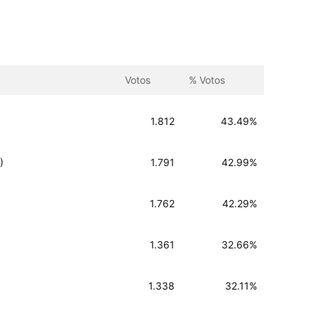
Votos
% Votos
1.812
43.49%
)
1.791
42.99%
1.762
42.29%
1.361
32.66%
1.338
32.11%