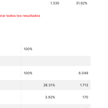
1.330
31.92%
rar todos los resultados
100%
100%
6.049
28.31%
1.713
3.92%
170