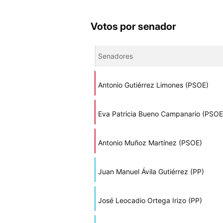
Votos por senador
Senadores
Antonio Gutiérrez Limones (PSOE)
Eva Patricia Bueno Campanario (PSOE
Antonio Muñoz Martínez (PSOE)
Juan Manuel Ávila Gutiérrez (PP)
José Leocadio Ortega Irizo (PP)