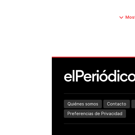
Most
Quiénes somos
Contacto
Preferencias de Privacidad