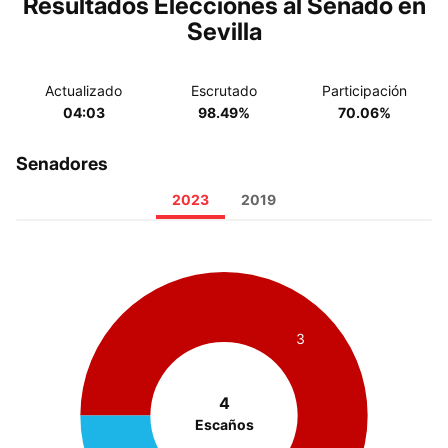
Resultados Elecciones al Senado en
Sevilla
Actualizado
Escrutado
Participación
04:03
98.49%
70.06%
Senadores
2023
2019
3
4
Escaños