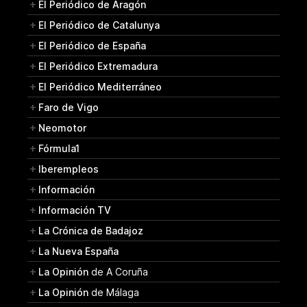
El Periódico de Aragón
El Periódico de Catalunya
El Periódico de España
El Periódico Extremadura
El Periódico Mediterráneo
Faro de Vigo
Neomotor
Fórmula1
Iberempleos
Información
Información TV
La Crónica de Badajoz
La Nueva España
La Opinión
de A Coruña
La Opinión
de Málaga