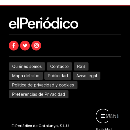
Quiénes somos
Contacto
RSS
Mapa del sitio
Publicidad
Aviso legal
Política de privacidad y cookies
Preferencias de Privacidad