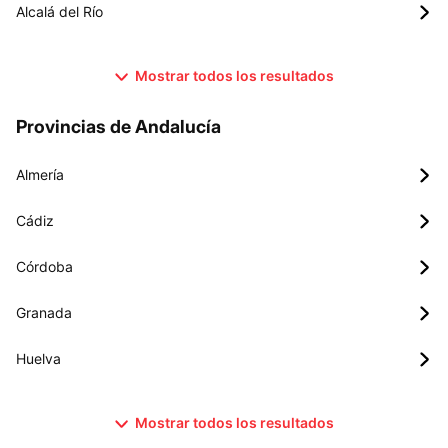
Alcalá del Río
Mostrar todos los resultados
Provincias de Andalucía
Almería
Cádiz
Córdoba
Granada
Huelva
Mostrar todos los resultados