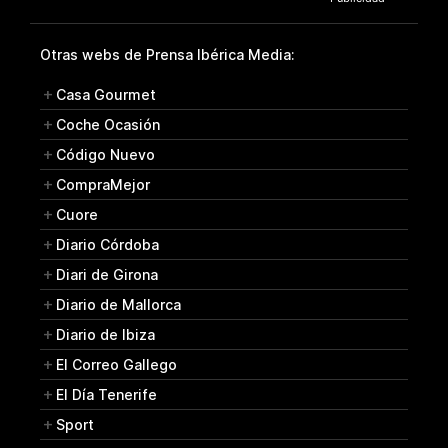
Otras webs de Prensa Ibérica Media:
Casa Gourmet
Coche Ocasión
Código Nuevo
CompraMejor
Cuore
Diario Córdoba
Diari de Girona
Diario de Mallorca
Diario de Ibiza
El Correo Gallego
El Día Tenerife
Sport