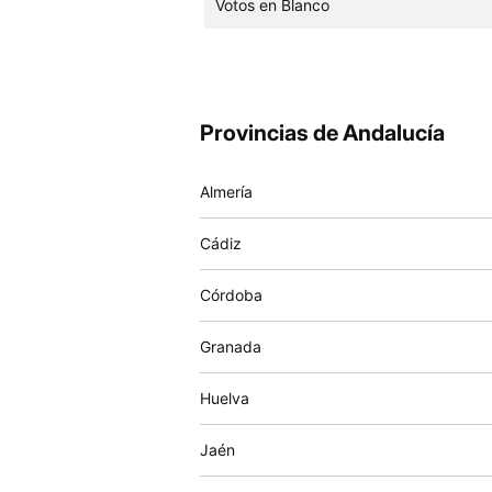
Votos en Blanco
Provincias de Andalucía
Almería
Cádiz
Córdoba
Granada
Huelva
Jaén