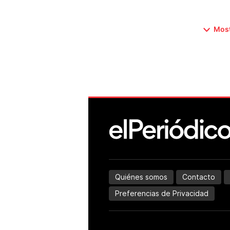
Most
Quiénes somos
Contacto
Preferencias de Privacidad