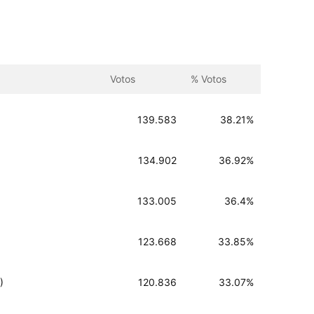
Votos
% Votos
139.583
38.21%
134.902
36.92%
133.005
36.4%
123.668
33.85%
)
120.836
33.07%