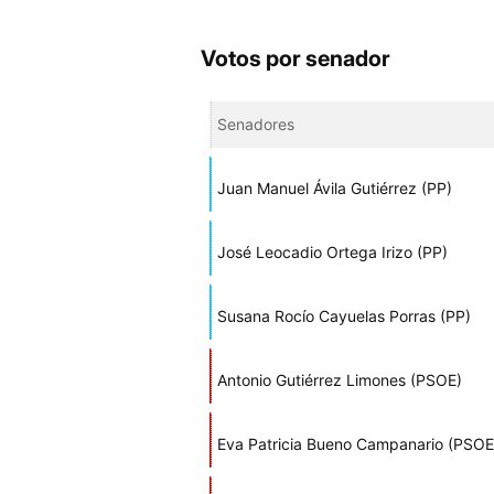
Votos por senador
Senadores
Juan Manuel Ávila Gutiérrez (PP)
José Leocadio Ortega Irizo (PP)
Susana Rocío Cayuelas Porras (PP)
Antonio Gutiérrez Limones (PSOE)
Eva Patricia Bueno Campanario (PSOE