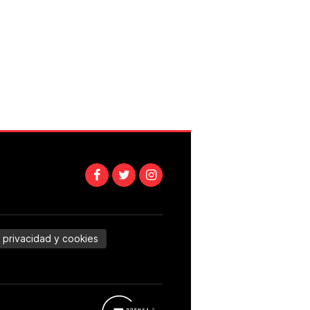
e privacidad y cookies