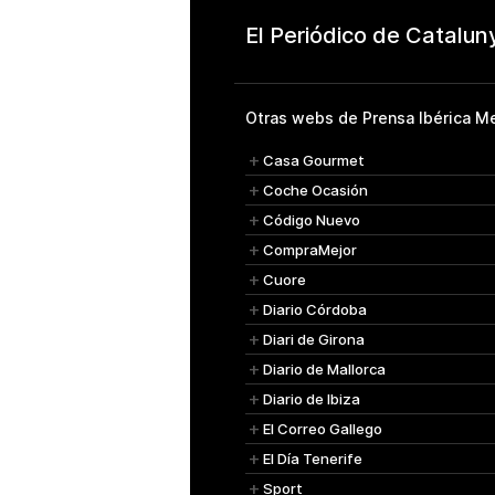
Otras webs de Prensa Ibérica Me
Casa Gourmet
Coche Ocasión
Código Nuevo
CompraMejor
Cuore
Diario Córdoba
Diari de Girona
Diario de Mallorca
Diario de Ibiza
El Correo Gallego
El Día Tenerife
Sport