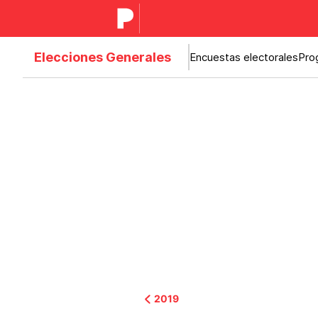
Elecciones Generales
Encuestas electorales
Pro
2019