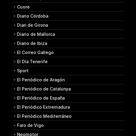
Cuore
Diario Córdoba
Diari de Girona
Diario de Mallorca
Diario de Ibiza
El Correo Gallego
El Día Tenerife
Sport
El Periódico de Aragón
El Periódico de Catalunya
El Periódico de España
El Periódico Extremadura
El Periódico Mediterráneo
Faro de Vigo
Neomotor