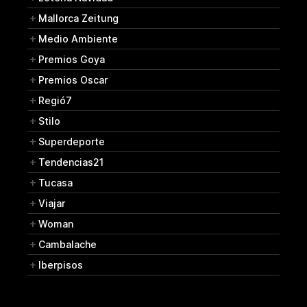
Mallorca Zeitung
Medio Ambiente
Premios Goya
Premios Oscar
Regió7
Stilo
Superdeporte
Tendencias21
Tucasa
Viajar
Woman
Cambalache
Iberpisos