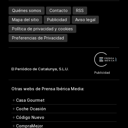
Quiénes somos
Contacto
RSS
Mapa del sitio
Publicidad
Aviso legal
Política de privacidad y cookies
Preferencias de Privacidad
Otras webs de Prensa Ibérica Media:
Casa Gourmet
Coche Ocasión
Código Nuevo
CompraMejor