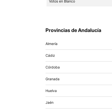
Votos en Blanco
Provincias de Andalucía
Almería
Cádiz
Córdoba
Granada
Huelva
Jaén