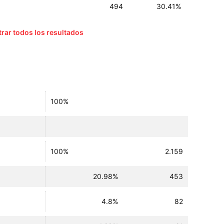
494
30.41%
rar todos los resultados
100%
100%
2.159
20.98%
453
4.8%
82