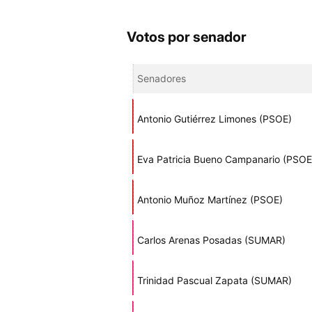
Votos por senador
Senadores
Antonio Gutiérrez Limones (PSOE)
Eva Patricia Bueno Campanario (PSOE
Antonio Muñoz Martínez (PSOE)
Carlos Arenas Posadas (SUMAR)
Trinidad Pascual Zapata (SUMAR)