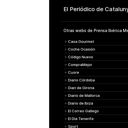
Otras webs de Prensa Ibérica Me
Casa Gourmet
Coche Ocasión
Código Nuevo
CompraMejor
Cuore
Diario Córdoba
Diari de Girona
Diario de Mallorca
Diario de Ibiza
El Correo Gallego
El Día Tenerife
Sport