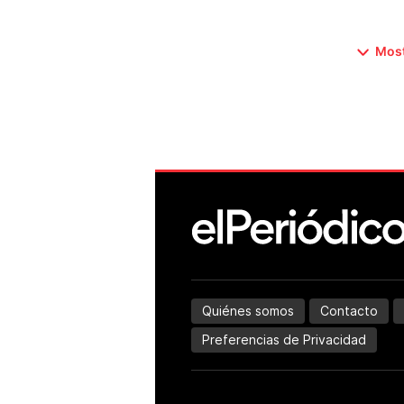
Most
Quiénes somos
Contacto
Preferencias de Privacidad