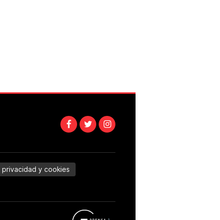
e privacidad y cookies