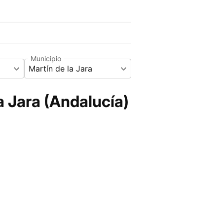
Municipio
Martín de la Jara
a Jara (Andalucía)