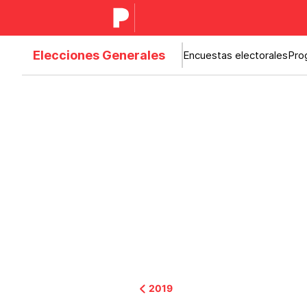
Elecciones Generales
Encuestas electorales
Pro
2019