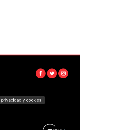
e privacidad y cookies