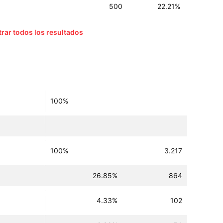
500
22.21%
rar todos los resultados
100%
100%
3.217
26.85%
864
4.33%
102