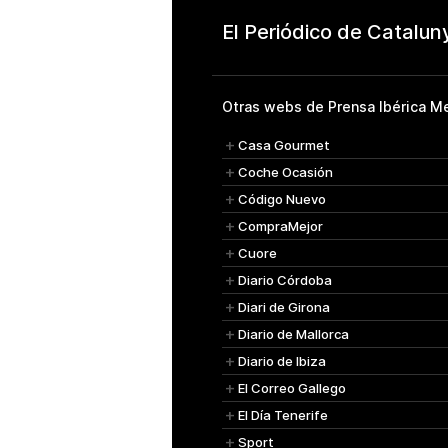
Otras webs de Prensa Ibérica Me
Casa Gourmet
Coche Ocasión
Código Nuevo
CompraMejor
Cuore
Diario Córdoba
Diari de Girona
Diario de Mallorca
Diario de Ibiza
El Correo Gallego
El Día Tenerife
Sport