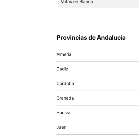
Votos en Blanco
Provincias de Andalucía
Almería
Cádiz
Córdoba
Granada
Huelva
Jaén