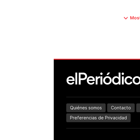
Most
Quiénes somos
Contacto
Preferencias de Privacidad