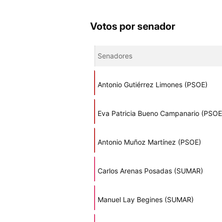
Votos por senador
Senadores
Antonio Gutiérrez Limones (PSOE)
Eva Patricia Bueno Campanario (PSOE
Antonio Muñoz Martínez (PSOE)
Carlos Arenas Posadas (SUMAR)
Manuel Lay Begines (SUMAR)