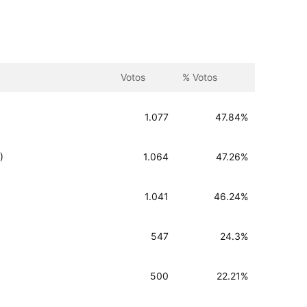
Votos
% Votos
1.077
47.84%
)
1.064
47.26%
1.041
46.24%
547
24.3%
500
22.21%