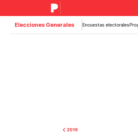
Elecciones Generales
Encuestas electorales
Pro
2019