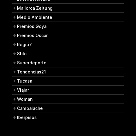
Mallorca Zeitung
Medio Ambiente
Premios Goya
Premios Oscar
Regió7
Stilo
Superdeporte
Tendencias21
Tucasa
Viajar
Woman
Cambalache
Iberpisos