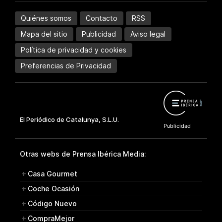
Quiénes somos
Contacto
RSS
Mapa del sitio
Publicidad
Aviso legal
Política de privacidad y cookies
Preferencias de Privacidad
Otras webs de Prensa Ibérica Media:
Casa Gourmet
Coche Ocasión
Código Nuevo
CompraMejor