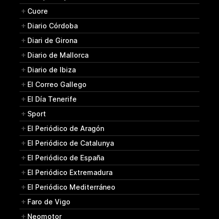
Cuore
Diario Córdoba
Diari de Girona
Diario de Mallorca
Diario de Ibiza
El Correo Gallego
El Día Tenerife
Sport
El Periódico de Aragón
El Periódico de Catalunya
El Periódico de España
El Periódico Extremadura
El Periódico Mediterráneo
Faro de Vigo
Neomotor