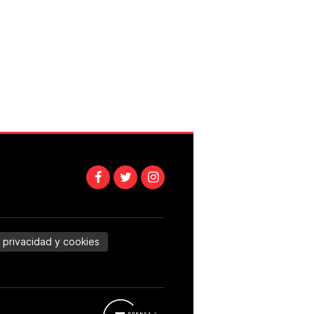
e privacidad y cookies