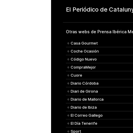
Otras webs de Prensa Ibérica Me
Casa Gourmet
Coche Ocasión
Código Nuevo
CompraMejor
Cuore
Diario Córdoba
Diari de Girona
Diario de Mallorca
Diario de Ibiza
El Correo Gallego
El Día Tenerife
Sport