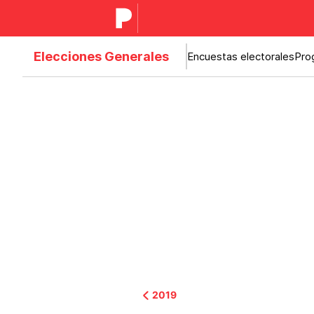
Elecciones Generales
Encuestas electorales
Pro
2019