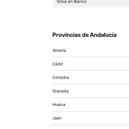
Votos en Blanco
Provincias de Andalucía
Almería
Cádiz
Córdoba
Granada
Huelva
Jaén