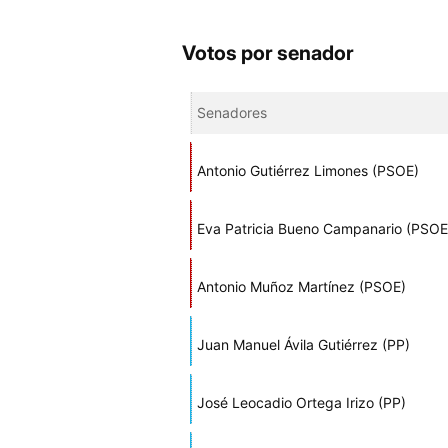
Votos por senador
Senadores
Antonio Gutiérrez Limones (PSOE)
Eva Patricia Bueno Campanario (PSOE
Antonio Muñoz Martínez (PSOE)
Juan Manuel Ávila Gutiérrez (PP)
José Leocadio Ortega Irizo (PP)