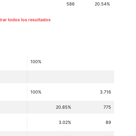
586
20.54%
rar todos los resultados
100%
100%
3.716
20.85%
775
3.02%
89