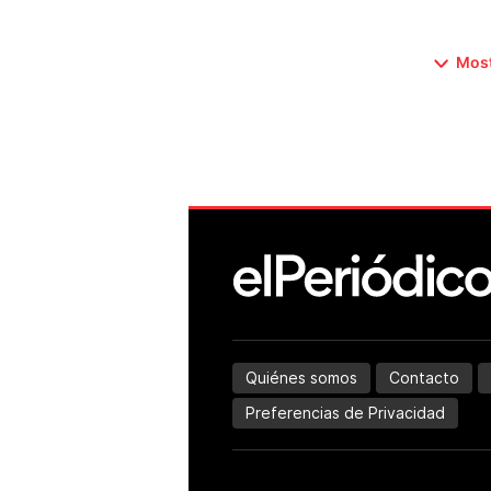
Most
Quiénes somos
Contacto
Preferencias de Privacidad