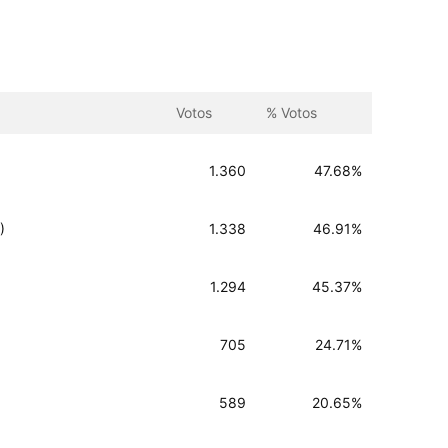
Votos
% Votos
1.360
47.68%
)
1.338
46.91%
1.294
45.37%
705
24.71%
589
20.65%