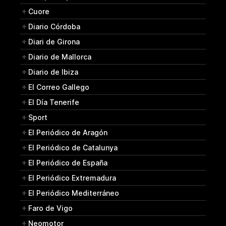
Cuore
Diario Córdoba
Diari de Girona
Diario de Mallorca
Diario de Ibiza
El Correo Gallego
El Día Tenerife
Sport
El Periódico de Aragón
El Periódico de Catalunya
El Periódico de España
El Periódico Extremadura
El Periódico Mediterráneo
Faro de Vigo
Neomotor