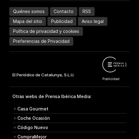
Quiénes somos
Contacto
RSS
Mapa del sitio
Publicidad
Aviso legal
Política de privacidad y cookies
Preferencias de Privacidad
Otras webs de Prensa Ibérica Media:
Casa Gourmet
Coche Ocasión
Código Nuevo
CompraMejor