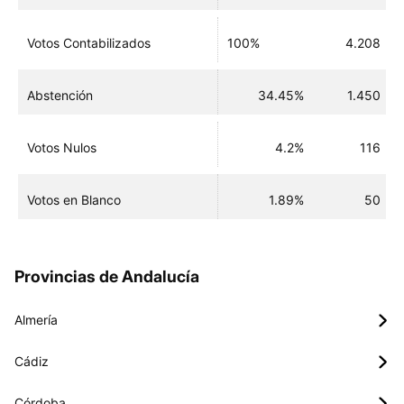
Votos Contabilizados
100%
4.208
Abstención
34.45%
1.450
Votos Nulos
4.2%
116
Votos en Blanco
1.89%
50
Provincias de Andalucía
Almería
Cádiz
Córdoba