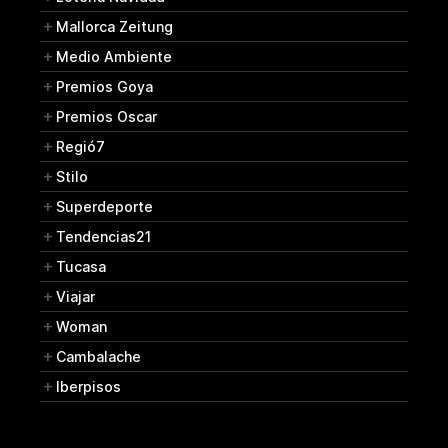
Mallorca Zeitung
Medio Ambiente
Premios Goya
Premios Oscar
Regió7
Stilo
Superdeporte
Tendencias21
Tucasa
Viajar
Woman
Cambalache
Iberpisos