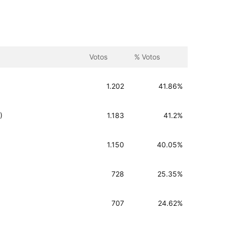
Votos
% Votos
1.202
41.86%
)
1.183
41.2%
1.150
40.05%
728
25.35%
707
24.62%