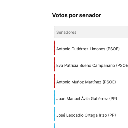
Votos por senador
Senadores
Antonio Gutiérrez Limones (PSOE)
Eva Patricia Bueno Campanario (PSOE
Antonio Muñoz Martínez (PSOE)
Juan Manuel Ávila Gutiérrez (PP)
José Leocadio Ortega Irizo (PP)