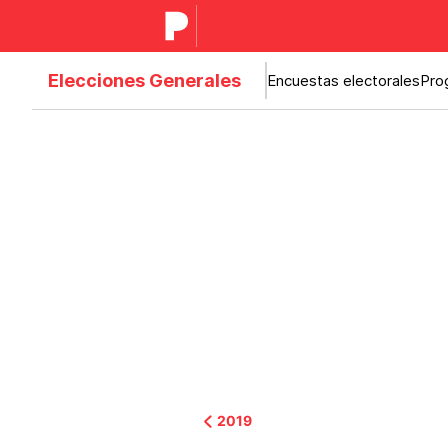
Elecciones Generales
Encuestas electorales
Pro
2019