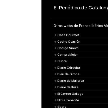
Otras webs de Prensa Ibérica Me
Casa Gourmet
Coche Ocasión
Código Nuevo
CompraMejor
Cuore
Diario Córdoba
Diari de Girona
Diario de Mallorca
Diario de Ibiza
El Correo Gallego
El Día Tenerife
Sport