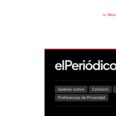
Most
Quiénes somos
Contacto
Preferencias de Privacidad