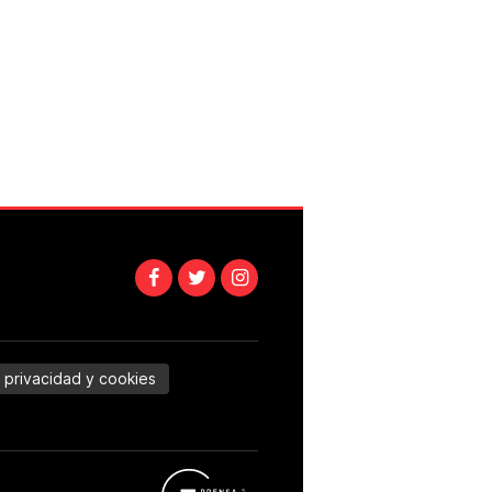
e privacidad y cookies