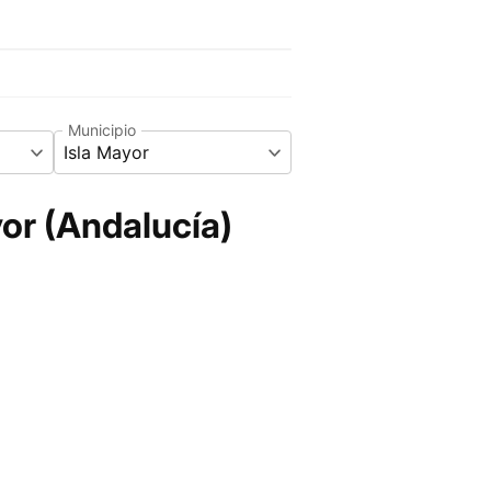
Municipio
Isla Mayor
or (Andalucía)