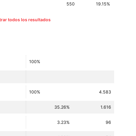
550
19.15%
rar todos los resultados
100%
100%
4.583
35.26%
1.616
3.23%
96