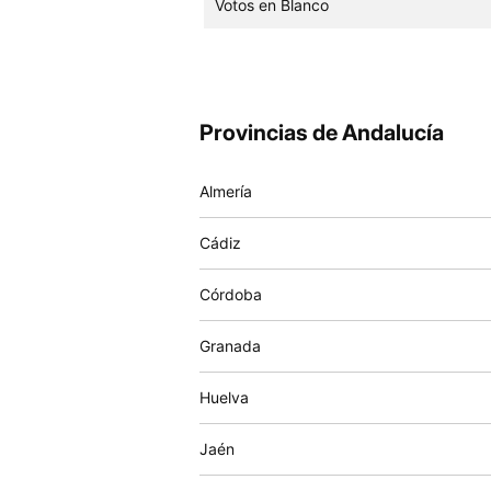
Votos en Blanco
Provincias de Andalucía
Almería
Cádiz
Córdoba
Granada
Huelva
Jaén