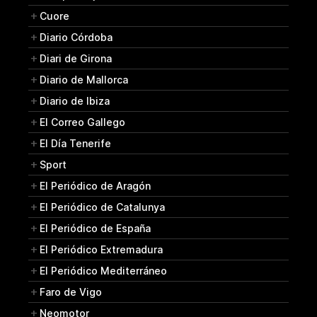
Cuore
Diario Córdoba
Diari de Girona
Diario de Mallorca
Diario de Ibiza
El Correo Gallego
El Día Tenerife
Sport
El Periódico de Aragón
El Periódico de Catalunya
El Periódico de España
El Periódico Extremadura
El Periódico Mediterráneo
Faro de Vigo
Neomotor