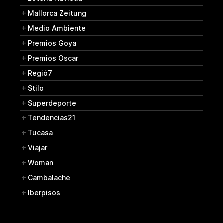
Mallorca Zeitung
Medio Ambiente
Premios Goya
Premios Oscar
Regió7
Stilo
Superdeporte
Tendencias21
Tucasa
Viajar
Woman
Cambalache
Iberpisos