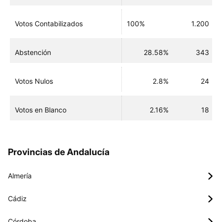
Votos Contabilizados
100%
1.200
Abstención
28.58%
343
Votos Nulos
2.8%
24
Votos en Blanco
2.16%
18
Provincias de Andalucía
Almería
Cádiz
Córdoba