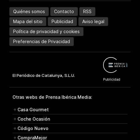
Quiénes somos
Contacto
RSS
Mapa del sitio
Publicidad
Aviso legal
Política de privacidad y cookies
Preferencias de Privacidad
Otras webs de Prensa Ibérica Media:
Casa Gourmet
Coche Ocasión
Código Nuevo
CompraMejor