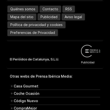
Quiénes somos
Contacto
RSS
Mapa del sitio
Publicidad
Aviso legal
Política de privacidad y cookies
Preferencias de Privacidad
Otras webs de Prensa Ibérica Media:
Casa Gourmet
Coche Ocasión
Código Nuevo
CompraMejor