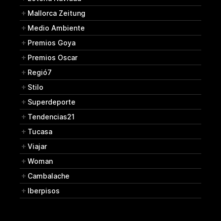
Mallorca Zeitung
Medio Ambiente
Premios Goya
Premios Oscar
Regió7
Stilo
Superdeporte
Tendencias21
Tucasa
Viajar
Woman
Cambalache
Iberpisos