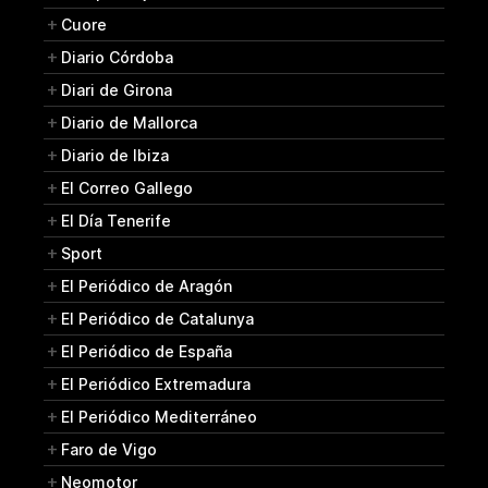
Cuore
Diario Córdoba
Diari de Girona
Diario de Mallorca
Diario de Ibiza
El Correo Gallego
El Día Tenerife
Sport
El Periódico de Aragón
El Periódico de Catalunya
El Periódico de España
El Periódico Extremadura
El Periódico Mediterráneo
Faro de Vigo
Neomotor