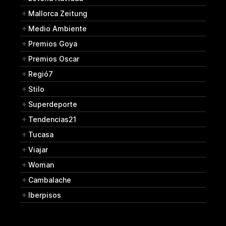
Mallorca Zeitung
Medio Ambiente
Premios Goya
Premios Oscar
Regió7
Stilo
Superdeporte
Tendencias21
Tucasa
Viajar
Woman
Cambalache
Iberpisos