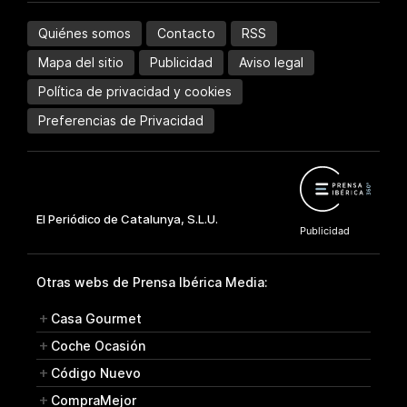
Quiénes somos
Contacto
RSS
Mapa del sitio
Publicidad
Aviso legal
Política de privacidad y cookies
Preferencias de Privacidad
Otras webs de Prensa Ibérica Media:
Casa Gourmet
Coche Ocasión
Código Nuevo
CompraMejor