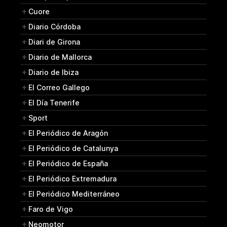
Cuore
Diario Córdoba
Diari de Girona
Diario de Mallorca
Diario de Ibiza
El Correo Gallego
El Día Tenerife
Sport
El Periódico de Aragón
El Periódico de Catalunya
El Periódico de España
El Periódico Extremadura
El Periódico Mediterráneo
Faro de Vigo
Neomotor