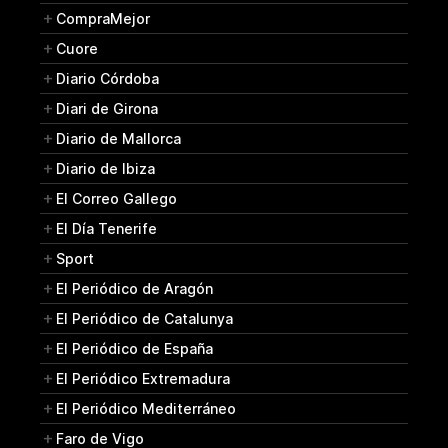
CompraMejor
Cuore
Diario Córdoba
Diari de Girona
Diario de Mallorca
Diario de Ibiza
El Correo Gallego
El Día Tenerife
Sport
El Periódico de Aragón
El Periódico de Catalunya
El Periódico de España
El Periódico Extremadura
El Periódico Mediterráneo
Faro de Vigo