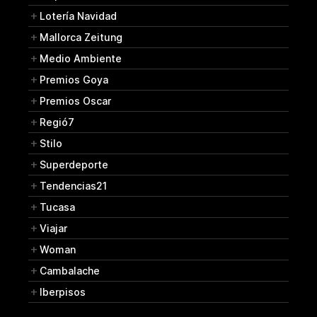
Lotería Navidad
Mallorca Zeitung
Medio Ambiente
Premios Goya
Premios Oscar
Regió7
Stilo
Superdeporte
Tendencias21
Tucasa
Viajar
Woman
Cambalache
Iberpisos