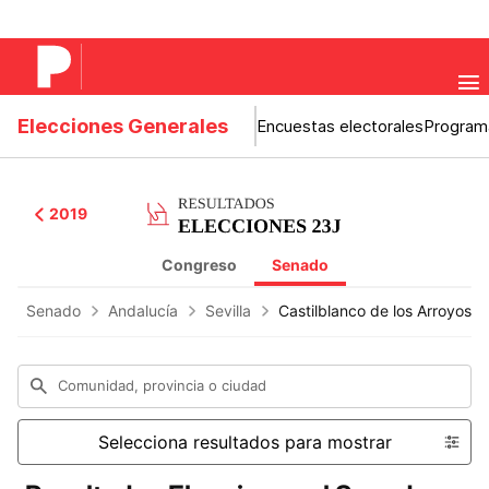
Elecciones Generales
Encuestas electorales
Program
2019
Congreso
Senado
Senado
Andalucía
Sevilla
Castilblanco de los Arroyos
Comunidad, provincia o ciudad
Selecciona resultados para mostrar