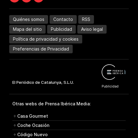
Quiénes somos
Contacto
RSS
Mapa del sitio
Publicidad
Aviso legal
Política de privacidad y cookies
Preferencias de Privacidad
Otras webs de Prensa Ibérica Media:
Casa Gourmet
Coche Ocasión
Código Nuevo