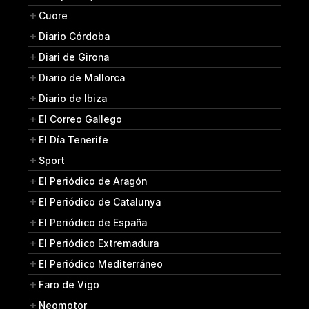
Cuore
Diario Córdoba
Diari de Girona
Diario de Mallorca
Diario de Ibiza
El Correo Gallego
El Día Tenerife
Sport
El Periódico de Aragón
El Periódico de Catalunya
El Periódico de España
El Periódico Extremadura
El Periódico Mediterráneo
Faro de Vigo
Neomotor