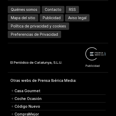
Quiénes somos
Contacto
RSS
Mapa del sitio
Publicidad
Aviso legal
Política de privacidad y cookies
Preferencias de Privacidad
Otras webs de Prensa Ibérica Media:
Casa Gourmet
Coche Ocasión
Código Nuevo
CompraMejor