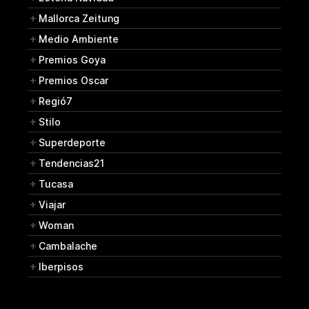
Mallorca Zeitung
Medio Ambiente
Premios Goya
Premios Oscar
Regió7
Stilo
Superdeporte
Tendencias21
Tucasa
Viajar
Woman
Cambalache
Iberpisos