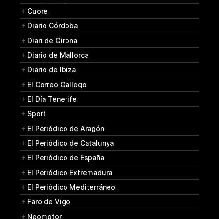
Cuore
Diario Córdoba
Diari de Girona
Diario de Mallorca
Diario de Ibiza
El Correo Gallego
El Día Tenerife
Sport
El Periódico de Aragón
El Periódico de Catalunya
El Periódico de España
El Periódico Extremadura
El Periódico Mediterráneo
Faro de Vigo
Neomotor