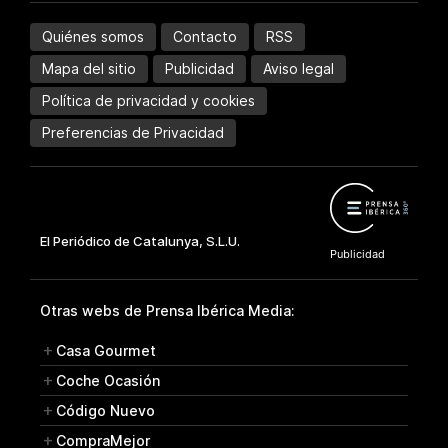
Quiénes somos
Contacto
RSS
Mapa del sitio
Publicidad
Aviso legal
Política de privacidad y cookies
Preferencias de Privacidad
Otras webs de Prensa Ibérica Media:
Casa Gourmet
Coche Ocasión
Código Nuevo
CompraMejor