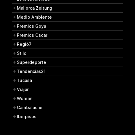
Mallorca Zeitung
Medio Ambiente
Premios Goya
Premios Oscar
Regió7
Stilo
Superdeporte
Tendencias21
Tucasa
Viajar
Woman
Cambalache
Iberpisos