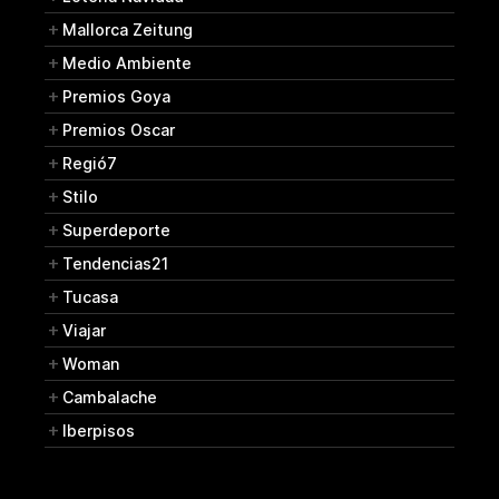
Mallorca Zeitung
Medio Ambiente
Premios Goya
Premios Oscar
Regió7
Stilo
Superdeporte
Tendencias21
Tucasa
Viajar
Woman
Cambalache
Iberpisos