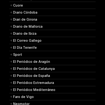
Cuore
Diario Córdoba
Diari de Girona
Diario de Mallorca
Diario de Ibiza
El Correo Gallego
El Día Tenerife
Sport
El Periódico de Aragón
El Periódico de Catalunya
El Periódico de España
El Periódico Extremadura
El Periódico Mediterráneo
Faro de Vigo
Neomotor