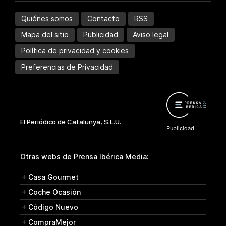
Quiénes somos
Contacto
RSS
Mapa del sitio
Publicidad
Aviso legal
Política de privacidad y cookies
Preferencias de Privacidad
Otras webs de Prensa Ibérica Media:
Casa Gourmet
Coche Ocasión
Código Nuevo
CompraMejor