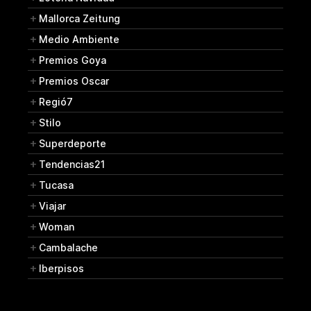
Mallorca Zeitung
Medio Ambiente
Premios Goya
Premios Oscar
Regió7
Stilo
Superdeporte
Tendencias21
Tucasa
Viajar
Woman
Cambalache
Iberpisos