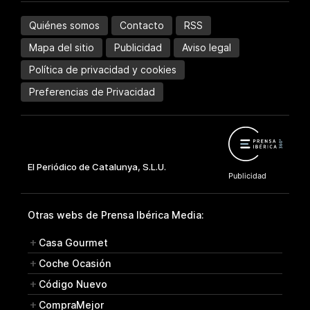
Quiénes somos
Contacto
RSS
Mapa del sitio
Publicidad
Aviso legal
Política de privacidad y cookies
Preferencias de Privacidad
Otras webs de Prensa Ibérica Media:
Casa Gourmet
Coche Ocasión
Código Nuevo
CompraMejor