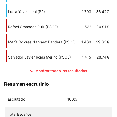
Lucía Yeves Leal (PP)
1.793
36.42%
Rafael Granados Ruiz (PSOE)
1.522
30.91%
María Dolores Narváez Bandera (PSOE)
1.469
29.83%
Salvador Javier Rojas Merino (PSOE)
1.415
28.74%
Mostrar todos los resultados
Resumen escrutinio
Escrutado
100%
Total Escaños