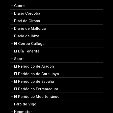
Cuore
Diario Córdoba
Diari de Girona
Diario de Mallorca
Diario de Ibiza
El Correo Gallego
El Día Tenerife
Sport
El Periódico de Aragón
El Periódico de Catalunya
El Periódico de España
El Periódico Extremadura
El Periódico Mediterráneo
Faro de Vigo
Neomotor