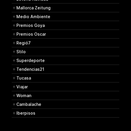
Mallorca Zeitung
Medio Ambiente
Premios Goya
Premios Oscar
Regió7
Stilo
Superdeporte
Tendencias21
Tucasa
Viajar
Woman
Cambalache
Iberpisos