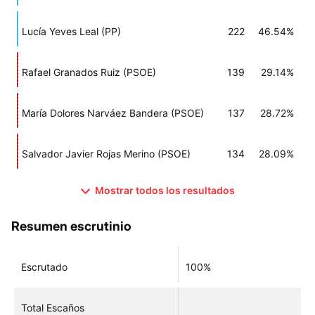
Lucía Yeves Leal (PP)
222
46.54%
Rafael Granados Ruiz (PSOE)
139
29.14%
María Dolores Narváez Bandera (PSOE)
137
28.72%
Salvador Javier Rojas Merino (PSOE)
134
28.09%
Mostrar todos los resultados
Resumen escrutinio
Escrutado
100%
Total Escaños