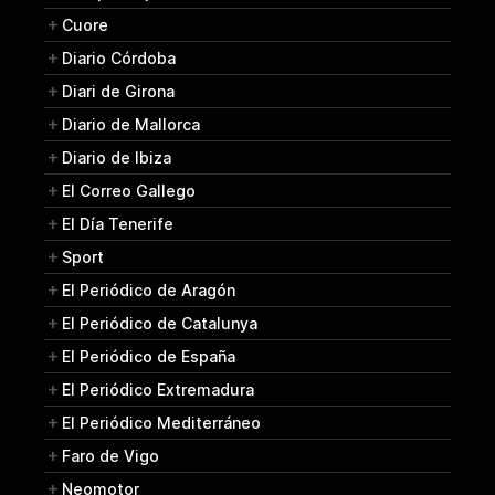
Cuore
Diario Córdoba
Diari de Girona
Diario de Mallorca
Diario de Ibiza
El Correo Gallego
El Día Tenerife
Sport
El Periódico de Aragón
El Periódico de Catalunya
El Periódico de España
El Periódico Extremadura
El Periódico Mediterráneo
Faro de Vigo
Neomotor