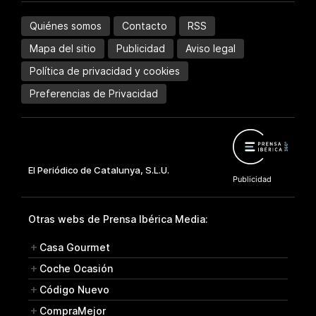
Quiénes somos
Contacto
RSS
Mapa del sitio
Publicidad
Aviso legal
Política de privacidad y cookies
Preferencias de Privacidad
Otras webs de Prensa Ibérica Media:
Casa Gourmet
Coche Ocasión
Código Nuevo
CompraMejor