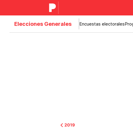
Elecciones Generales
Encuestas electorales
Pro
2019