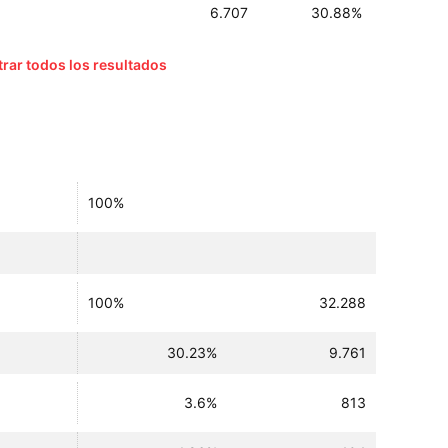
6.707
30.88%
rar todos los resultados
100%
100%
32.288
30.23%
9.761
3.6%
813