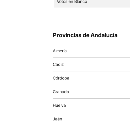
Votos en Blanco
Provincias de Andalucía
Almería
Cádiz
Córdoba
Granada
Huelva
Jaén