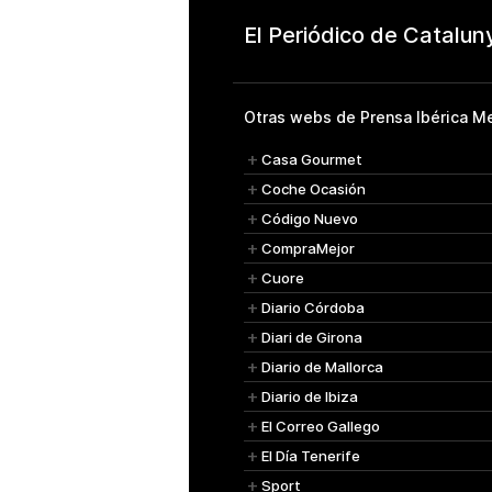
Otras webs de Prensa Ibérica Me
Casa Gourmet
Coche Ocasión
Código Nuevo
CompraMejor
Cuore
Diario Córdoba
Diari de Girona
Diario de Mallorca
Diario de Ibiza
El Correo Gallego
El Día Tenerife
Sport