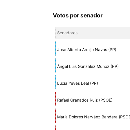
Votos por senador
Senadores
José Alberto Armijo Navas (PP)
Ángel Luis González Muñoz (PP)
Lucía Yeves Leal (PP)
Rafael Granados Ruiz (PSOE)
María Dolores Narváez Bandera (PSO