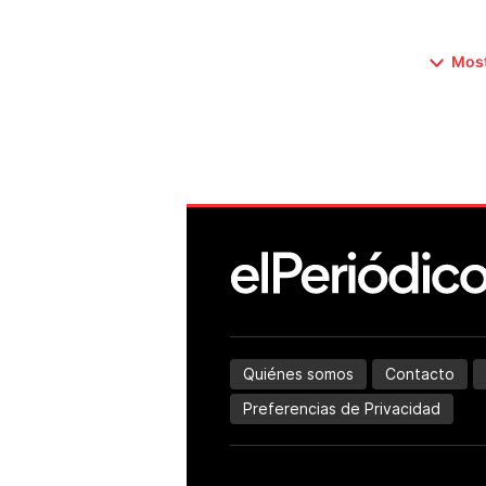
Most
Quiénes somos
Contacto
Preferencias de Privacidad