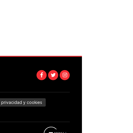
e privacidad y cookies