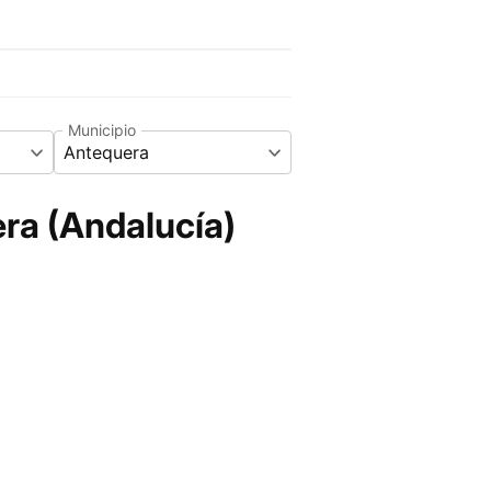
Municipio
Antequera
ra (Andalucía)