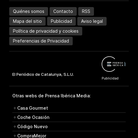
Quiénes somos
Contacto
RSS
Mapa del sitio
Publicidad
Aviso legal
Política de privacidad y cookies
Preferencias de Privacidad
Otras webs de Prensa Ibérica Media:
Casa Gourmet
Coche Ocasión
Código Nuevo
CompraMejor