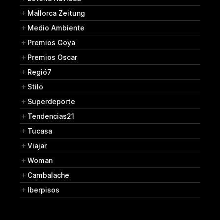
Mallorca Zeitung
Medio Ambiente
Premios Goya
Premios Oscar
Regió7
Stilo
Superdeporte
Tendencias21
Tucasa
Viajar
Woman
Cambalache
Iberpisos