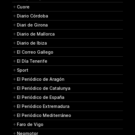
Cuore
Diario Córdoba
Diari de Girona
Diario de Mallorca
Diario de Ibiza
El Correo Gallego
El Día Tenerife
Sport
El Periódico de Aragón
El Periódico de Catalunya
El Periódico de España
El Periódico Extremadura
El Periódico Mediterráneo
Faro de Vigo
Neomotor