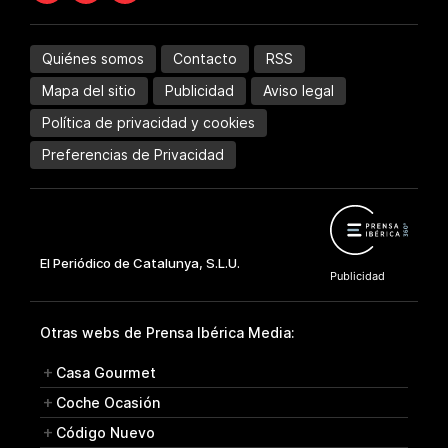
Quiénes somos
Contacto
RSS
Mapa del sitio
Publicidad
Aviso legal
Política de privacidad y cookies
Preferencias de Privacidad
Otras webs de Prensa Ibérica Media:
Casa Gourmet
Coche Ocasión
Código Nuevo