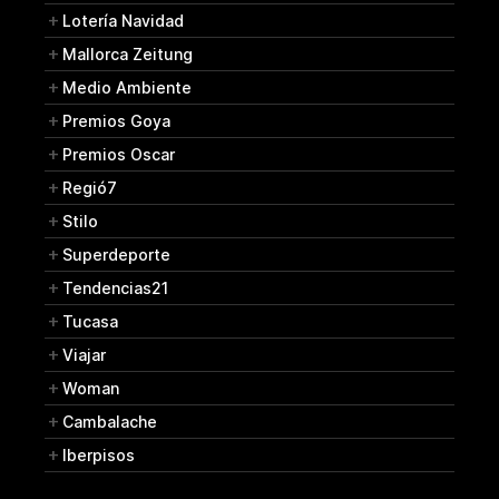
Lotería Navidad
Mallorca Zeitung
Medio Ambiente
Premios Goya
Premios Oscar
Regió7
Stilo
Superdeporte
Tendencias21
Tucasa
Viajar
Woman
Cambalache
Iberpisos