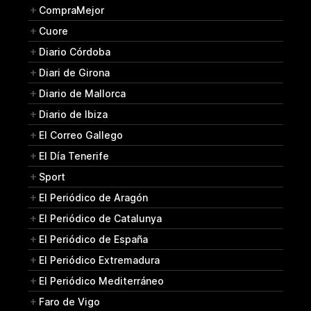
CompraMejor
Cuore
Diario Córdoba
Diari de Girona
Diario de Mallorca
Diario de Ibiza
El Correo Gallego
El Día Tenerife
Sport
El Periódico de Aragón
El Periódico de Catalunya
El Periódico de España
El Periódico Extremadura
El Periódico Mediterráneo
Faro de Vigo