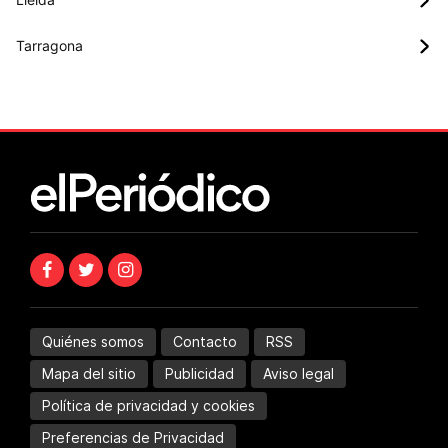
Tarragona
Quiénes somos
Contacto
RSS
Mapa del sitio
Publicidad
Aviso legal
Política de privacidad y cookies
Preferencias de Privacidad