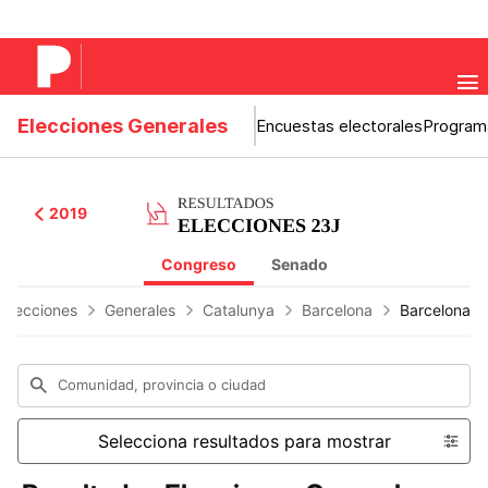
Elecciones Generales
Encuestas electorales
Program
2019
Congreso
Senado
 Elecciones
Generales
Catalunya
Barcelona
Barcelona
Comunidad, provincia o ciudad
Selecciona resultados para mostrar