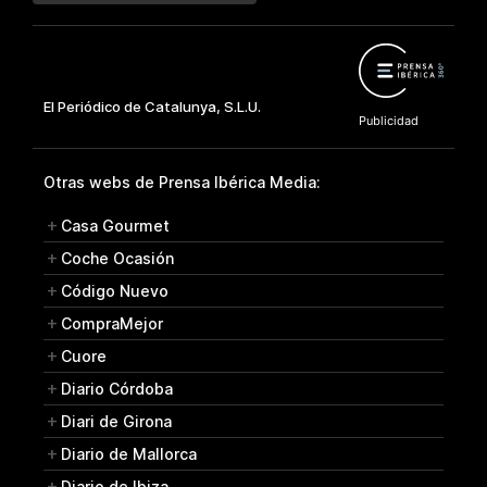
Otras webs de Prensa Ibérica Media:
Casa Gourmet
Coche Ocasión
Código Nuevo
CompraMejor
Cuore
Diario Córdoba
Diari de Girona
Diario de Mallorca
Diario de Ibiza