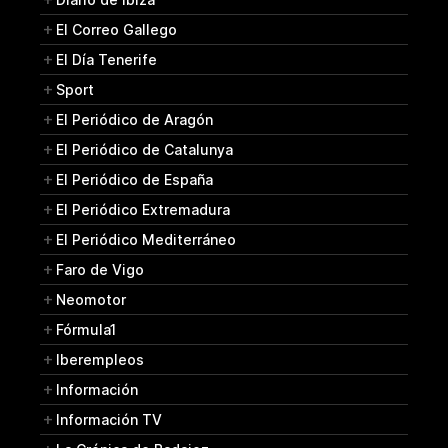
El Correo Gallego
El Día Tenerife
Sport
El Periódico de Aragón
El Periódico de Catalunya
El Periódico de España
El Periódico Extremadura
El Periódico Mediterráneo
Faro de Vigo
Neomotor
Fórmula1
Iberempleos
Información
Información TV