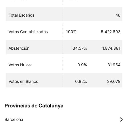
Total Escaños
48
Votos Contabilizados
100%
5.422.803
Abstención
34.57%
1.874.881
Votos Nulos
0.9%
31.954
Votos en Blanco
0.82%
29.079
Provincias de Catalunya
Barcelona