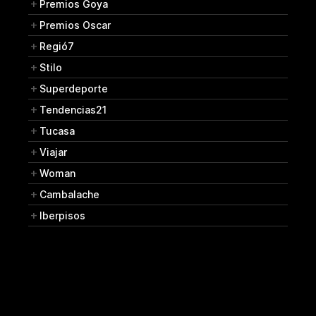
Premios Goya
Premios Oscar
Regió7
Stilo
Superdeporte
Tendencias21
Tucasa
Viajar
Woman
Cambalache
Iberpisos