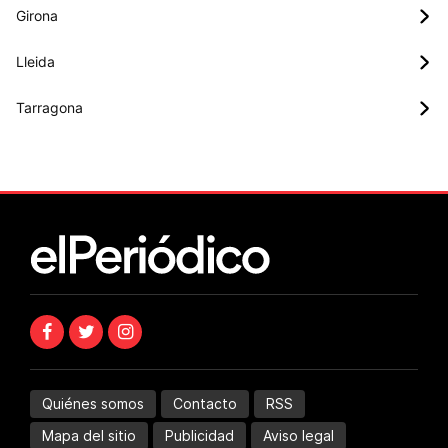
Girona
Lleida
Tarragona
Quiénes somos
Contacto
RSS
Mapa del sitio
Publicidad
Aviso legal