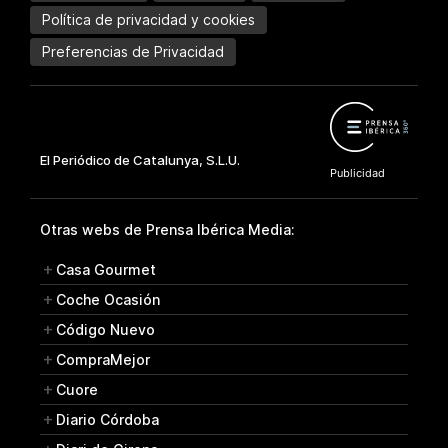
Política de privacidad y cookies
Preferencias de Privacidad
Otras webs de Prensa Ibérica Media:
Casa Gourmet
Coche Ocasión
Código Nuevo
CompraMejor
Cuore
Diario Córdoba