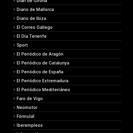
Diari de Girona
Diario de Mallorca
Diario de Ibiza
El Correo Gallego
El Día Tenerife
Sport
El Periódico de Aragón
El Periódico de Catalunya
El Periódico de España
El Periódico Extremadura
El Periódico Mediterráneo
Faro de Vigo
Neomotor
Fórmula1
Iberempleos