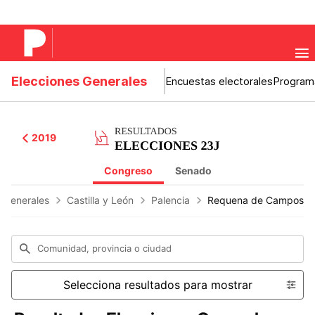
Elecciones Generales
Encuestas electorales
Program
2019
Congreso
Senado
Generales
Castilla y León
Palencia
Requena de Campos
Comunidad, provincia o ciudad
Selecciona resultados para mostrar