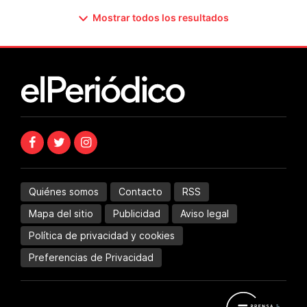
Mostrar todos los resultados
Quiénes somos
Contacto
RSS
Mapa del sitio
Publicidad
Aviso legal
Política de privacidad y cookies
Preferencias de Privacidad