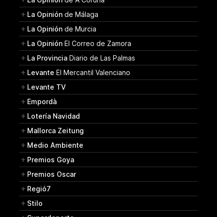
La Opinión
de Málaga
La Opinión
de Murcia
La Opinión
El Correo de Zamora
La Provincia
Diario de Las Palmas
Levante
El Mercantil Valenciano
Levante TV
Empordà
Lotería Navidad
Mallorca Zeitung
Medio Ambiente
Premios Goya
Premios Oscar
Regió7
Stilo