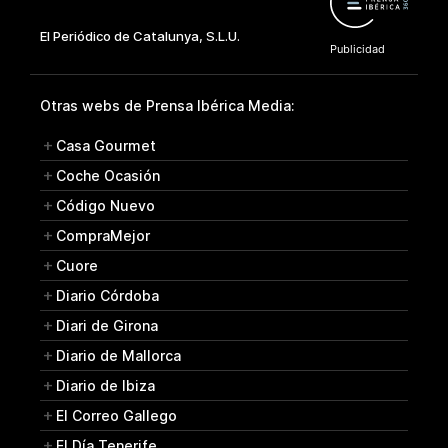
Otras webs de Prensa Ibérica Media:
Casa Gourmet
Coche Ocasión
Código Nuevo
CompraMejor
Cuore
Diario Córdoba
Diari de Girona
Diario de Mallorca
Diario de Ibiza
El Correo Gallego
El Día Tenerife