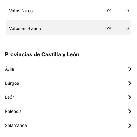
Votos Nulos
0%
0
Votos en Blanco
0%
0
Provincias de Castilla y León
Ávila
Burgos
León
Palencia
Salamanca