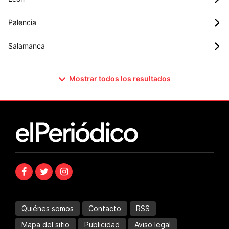
Palencia
Salamanca
Mostrar todos los resultados
Quiénes somos
Contacto
RSS
Mapa del sitio
Publicidad
Aviso legal