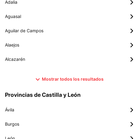
Adalia
Aguasal
Aguilar de Campos
Alaejos
Alcazarén
Mostrar todos los resultados
Provincias de Castilla y León
Ávila
Burgos
León