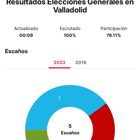
Resultados Elecciones Generales en
Valladolid
Actualizado
Escrutado
Participación
00:09
100%
76.11%
Escaños
2023
2019
2
5
Escaños