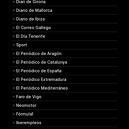
Diari de Girona
Diario de Mallorca
Diario de Ibiza
El Correo Gallego
El Día Tenerife
Sport
El Periódico de Aragón
El Periódico de Catalunya
El Periódico de España
El Periódico Extremadura
El Periódico Mediterráneo
Faro de Vigo
Neomotor
Fórmula1
Iberempleos