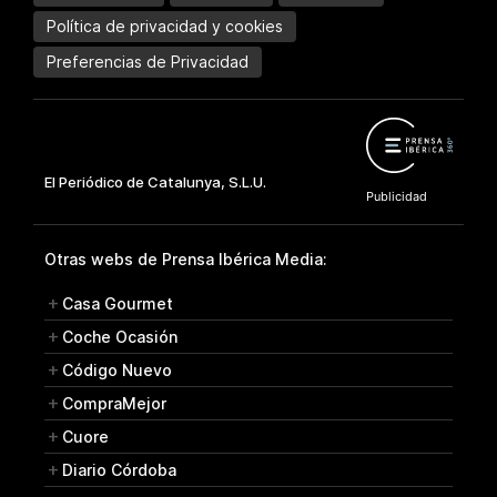
Política de privacidad y cookies
Preferencias de Privacidad
Otras webs de Prensa Ibérica Media:
Casa Gourmet
Coche Ocasión
Código Nuevo
CompraMejor
Cuore
Diario Córdoba