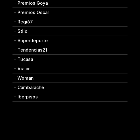
Premios Goya
Premios Oscar
Regió7
Stilo
Superdeporte
Tendencias21
Tucasa
Viajar
Woman
Cambalache
Iberpisos