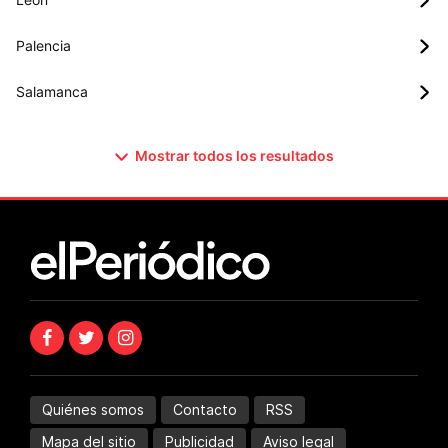
Palencia
Salamanca
Mostrar todos los resultados
Quiénes somos
Contacto
RSS
Mapa del sitio
Publicidad
Aviso legal