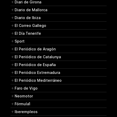
Diari de Girona
Diario de Mallorca
Diario de Ibiza
El Correo Gallego
El Día Tenerife
Sport
El Periódico de Aragón
El Periódico de Catalunya
El Periódico de España
El Periódico Extremadura
El Periódico Mediterráneo
Faro de Vigo
Neomotor
Fórmula1
Iberempleos