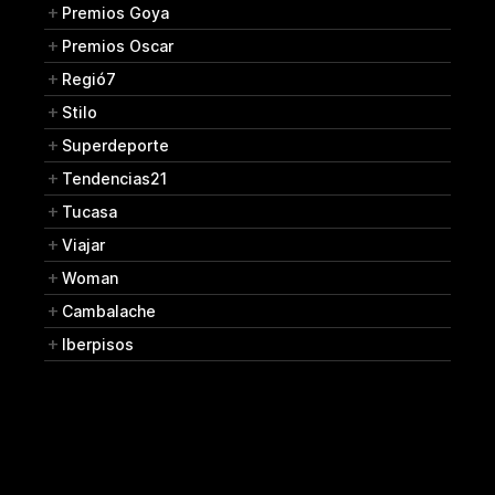
Premios Goya
Premios Oscar
Regió7
Stilo
Superdeporte
Tendencias21
Tucasa
Viajar
Woman
Cambalache
Iberpisos