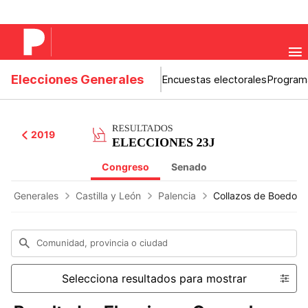
Elecciones Generales
Encuestas electorales
Program
2019
Congreso
Senado
Generales
Castilla y León
Palencia
Collazos de Boedo
Comunidad, provincia o ciudad
Selecciona resultados para mostrar