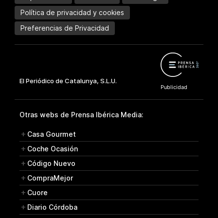
Política de privacidad y cookies
Preferencias de Privacidad
Otras webs de Prensa Ibérica Media:
Casa Gourmet
Coche Ocasión
Código Nuevo
CompraMejor
Cuore
Diario Córdoba