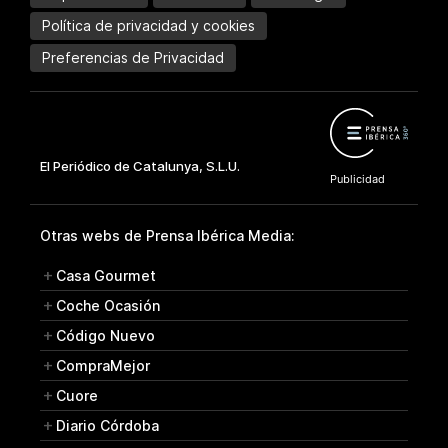
Política de privacidad y cookies
Preferencias de Privacidad
Otras webs de Prensa Ibérica Media:
Casa Gourmet
Coche Ocasión
Código Nuevo
CompraMejor
Cuore
Diario Córdoba