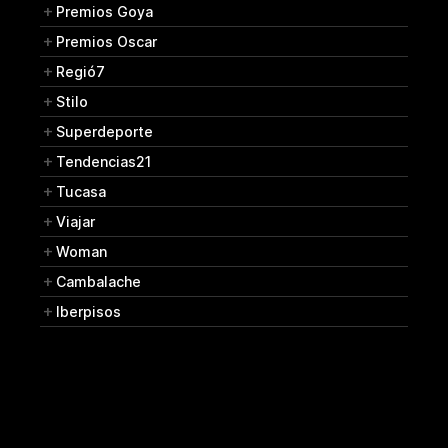
Premios Goya
Premios Oscar
Regió7
Stilo
Superdeporte
Tendencias21
Tucasa
Viajar
Woman
Cambalache
Iberpisos