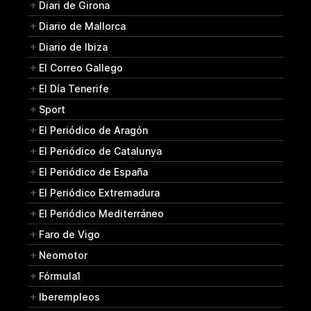
Diari de Girona
Diario de Mallorca
Diario de Ibiza
El Correo Gallego
El Día Tenerife
Sport
El Periódico de Aragón
El Periódico de Catalunya
El Periódico de España
El Periódico Extremadura
El Periódico Mediterráneo
Faro de Vigo
Neomotor
Fórmula1
Iberempleos