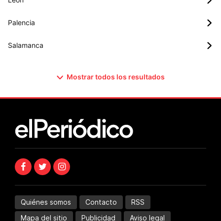
Palencia
Salamanca
Mostrar todos los resultados
Quiénes somos
Contacto
RSS
Mapa del sitio
Publicidad
Aviso legal