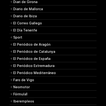
Diari de Girona
Diario de Mallorca
Diario de Ibiza
El Correo Gallego
El Día Tenerife
Sport
El Periódico de Aragón
El Periódico de Catalunya
El Periódico de España
El Periódico Extremadura
El Periódico Mediterráneo
Faro de Vigo
Neomotor
Fórmula1
Iberempleos