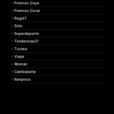
Premios Goya
Premios Oscar
Regió7
Stilo
Superdeporte
Tendencias21
Tucasa
Viajar
Woman
Cambalache
Iberpisos