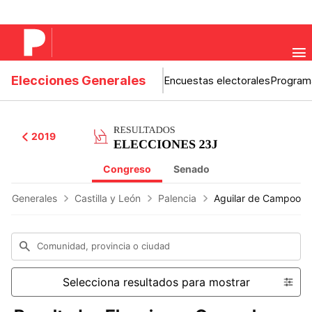
Elecciones Generales
Encuestas electorales
Program
2019
Congreso
Senado
Generales
Castilla y León
Palencia
Aguilar de Campoo
Comunidad, provincia o ciudad
Selecciona resultados para mostrar