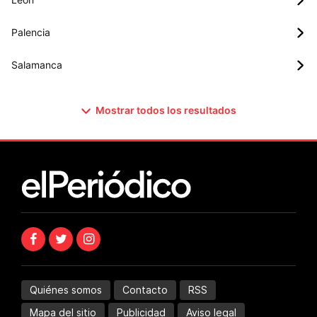
Palencia
Salamanca
Mostrar todos los resultados
Quiénes somos
Contacto
RSS
Mapa del sitio
Publicidad
Aviso legal