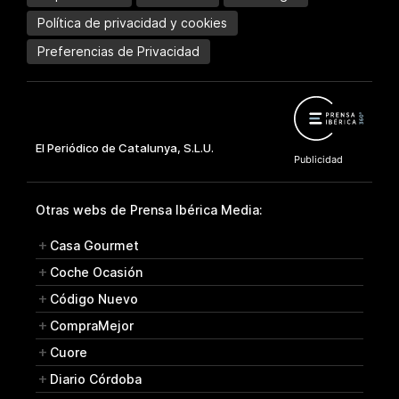
Política de privacidad y cookies
Preferencias de Privacidad
Otras webs de Prensa Ibérica Media:
Casa Gourmet
Coche Ocasión
Código Nuevo
CompraMejor
Cuore
Diario Córdoba