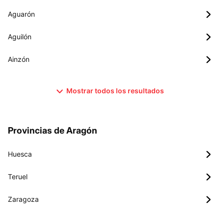
Aguarón
Aguilón
Ainzón
Mostrar todos los resultados
Provincias de Aragón
Huesca
Teruel
Zaragoza