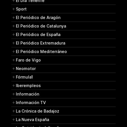
El Día Tenerife
Sport
El Periódico de Aragón
El Periódico de Catalunya
El Periódico de España
El Periódico Extremadura
El Periódico Mediterráneo
Faro de Vigo
Neomotor
Fórmula1
Iberempleos
Información
Información TV
La Crónica de Badajoz
La Nueva España