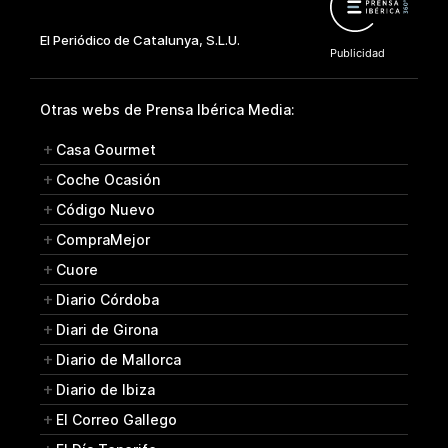
Otras webs de Prensa Ibérica Media:
Casa Gourmet
Coche Ocasión
Código Nuevo
CompraMejor
Cuore
Diario Córdoba
Diari de Girona
Diario de Mallorca
Diario de Ibiza
El Correo Gallego