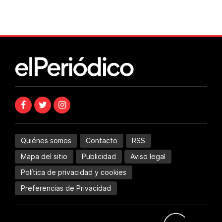
Quiénes somos
Contacto
RSS
Mapa del sitio
Publicidad
Aviso legal
Política de privacidad y cookies
Preferencias de Privacidad