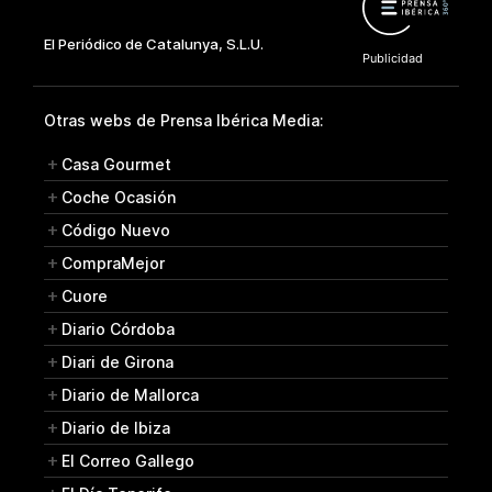
Otras webs de Prensa Ibérica Media:
Casa Gourmet
Coche Ocasión
Código Nuevo
CompraMejor
Cuore
Diario Córdoba
Diari de Girona
Diario de Mallorca
Diario de Ibiza
El Correo Gallego