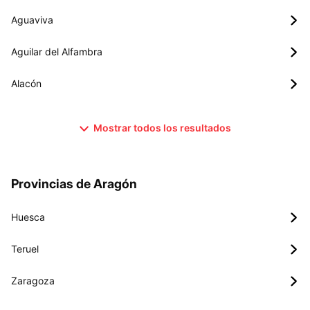
Aguaviva
Aguilar del Alfambra
Alacón
Mostrar todos los resultados
Provincias de Aragón
Huesca
Teruel
Zaragoza