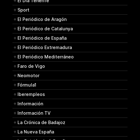
El Día Tenerife
Sport
El Periódico de Aragón
El Periódico de Catalunya
El Periódico de España
El Periódico Extremadura
El Periódico Mediterráneo
Faro de Vigo
Neomotor
Fórmula1
Iberempleos
Información
Información TV
La Crónica de Badajoz
La Nueva España