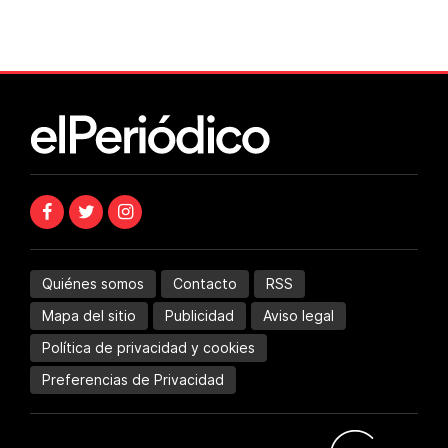
Quiénes somos
Contacto
RSS
Mapa del sitio
Publicidad
Aviso legal
Política de privacidad y cookies
Preferencias de Privacidad