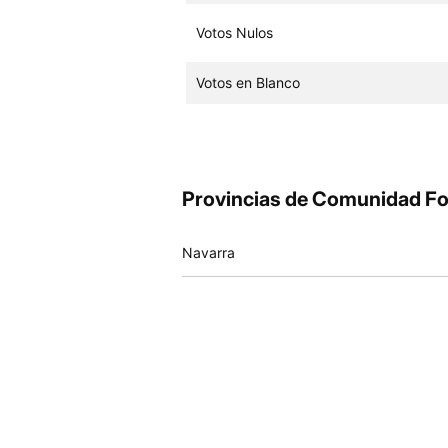
Votos Nulos
Votos en Blanco
Provincias de Comunidad Fo
Navarra