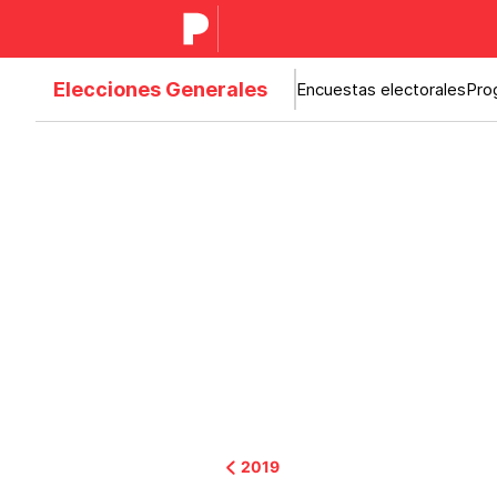
Elecciones Generales
Encuestas electorales
Pro
2019