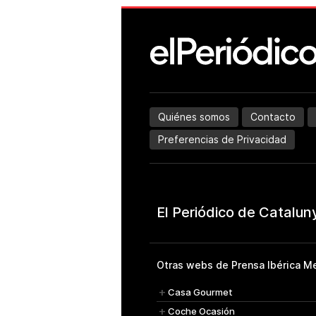
Quiénes somos
Contacto
Preferencias de Privacidad
Otras webs de Prensa Ibérica Me
Casa Gourmet
Coche Ocasión