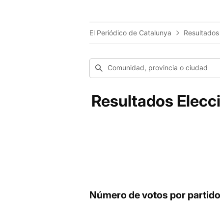
El Periódico de Catalunya
Resultados
Comunidad, provincia o ciudad
Resultados Elecc
Número de votos por partid