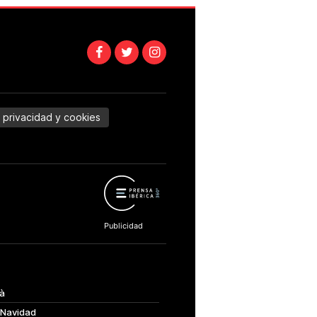
e privacidad y cookies
à
 Navidad