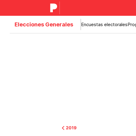
Elecciones Generales
Encuestas electorales
Pro
2019