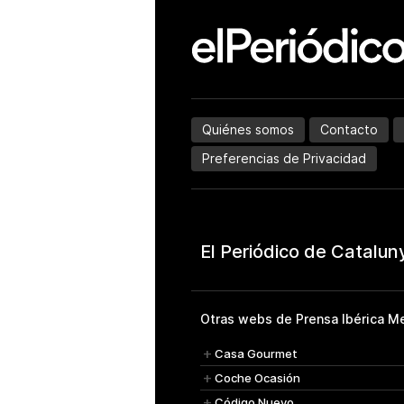
Quiénes somos
Contacto
Preferencias de Privacidad
Otras webs de Prensa Ibérica Me
Casa Gourmet
Coche Ocasión
Código Nuevo