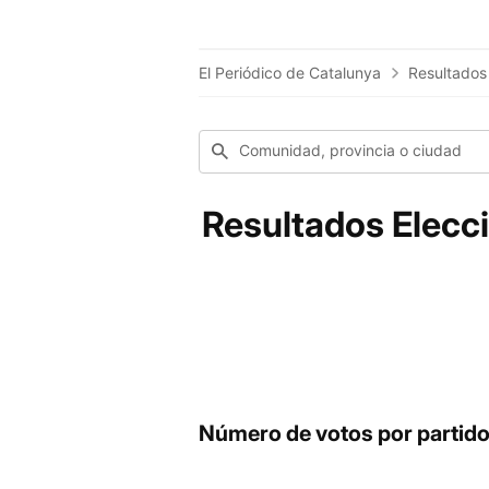
El Periódico de Catalunya
Resultados
Comunidad, provincia o ciudad
Resultados Elecc
Número de votos por partid