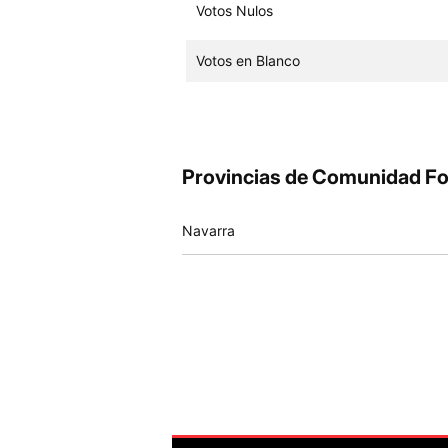
Votos Nulos
Votos en Blanco
Provincias de Comunidad Fo
Navarra