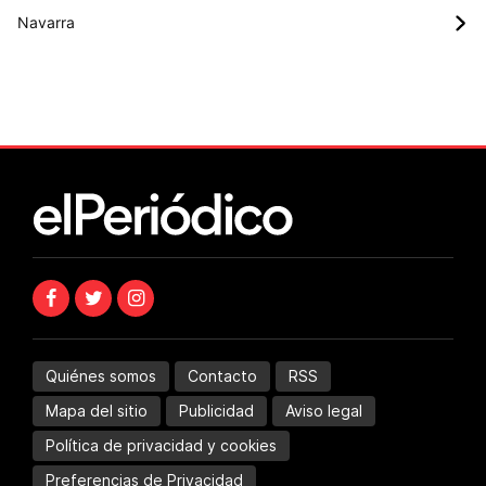
Navarra
Quiénes somos
Contacto
RSS
Mapa del sitio
Publicidad
Aviso legal
Política de privacidad y cookies
Preferencias de Privacidad