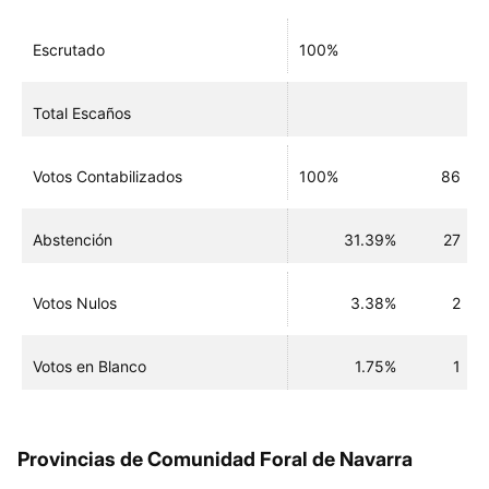
Escrutado
100%
Total Escaños
Votos Contabilizados
100%
86
Abstención
31.39%
27
Votos Nulos
3.38%
2
Votos en Blanco
1.75%
1
Provincias de Comunidad Foral de Navarra