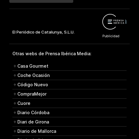
Otras webs de Prensa Ibérica Media:
Casa Gourmet
Coche Ocasión
Código Nuevo
CompraMejor
Cuore
Diario Córdoba
Diari de Girona
Diario de Mallorca