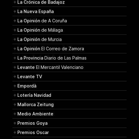
La Crónica de Badajoz
La Nueva España
La Opinión
de A Coruña
La Opinión
de Málaga
La Opinión
de Murcia
La Opinión
El Correo de Zamora
La Provincia
Diario de Las Palmas
Levante
El Mercantil Valenciano
Levante TV
Empordà
Lotería Navidad
Mallorca Zeitung
Medio Ambiente
Premios Goya
Premios Oscar