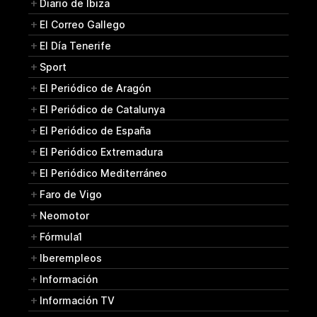
Diario de Ibiza
El Correo Gallego
El Día Tenerife
Sport
El Periódico de Aragón
El Periódico de Catalunya
El Periódico de España
El Periódico Extremadura
El Periódico Mediterráneo
Faro de Vigo
Neomotor
Fórmula1
Iberempleos
Información
Información TV