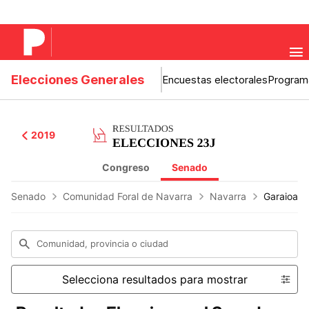
Elecciones Generales
Encuestas electorales
Program
2019
Congreso
Senado
Senado
Comunidad Foral de Navarra
Navarra
Garaioa
Comunidad, provincia o ciudad
Selecciona resultados para mostrar