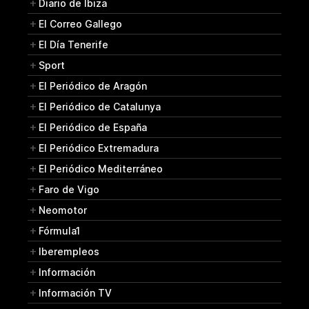
Diario de Ibiza
El Correo Gallego
El Día Tenerife
Sport
El Periódico de Aragón
El Periódico de Catalunya
El Periódico de España
El Periódico Extremadura
El Periódico Mediterráneo
Faro de Vigo
Neomotor
Fórmula1
Iberempleos
Información
Información TV