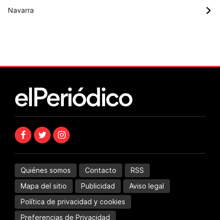
Navarra
Quiénes somos
Contacto
RSS
Mapa del sitio
Publicidad
Aviso legal
Política de privacidad y cookies
Preferencias de Privacidad