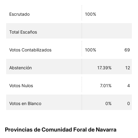
Escrutado
100%
Total Escaños
Votos Contabilizados
100%
69
Abstención
17.39%
12
Votos Nulos
7.01%
4
Votos en Blanco
0%
0
Provincias de Comunidad Foral de Navarra