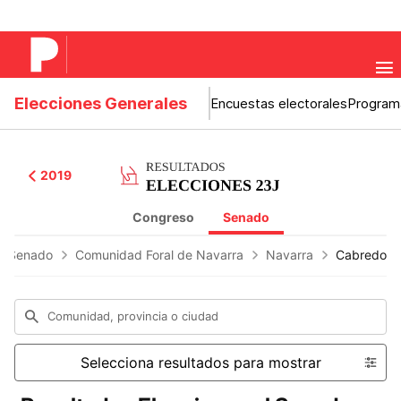
Elecciones Generales
Encuestas electorales
Program
2019
Congreso
Senado
Senado
Comunidad Foral de Navarra
Navarra
Cabredo
Comunidad, provincia o ciudad
Selecciona resultados para mostrar