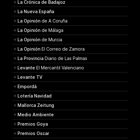
La Crónica de Badajoz
La Nueva España
La Opinión
de A Coruña
La Opinión
de Málaga
La Opinión
de Murcia
La Opinión
El Correo de Zamora
La Provincia
Diario de Las Palmas
Levante
El Mercantil Valenciano
Levante TV
Empordà
Lotería Navidad
Mallorca Zeitung
Medio Ambiente
Premios Goya
Premios Oscar