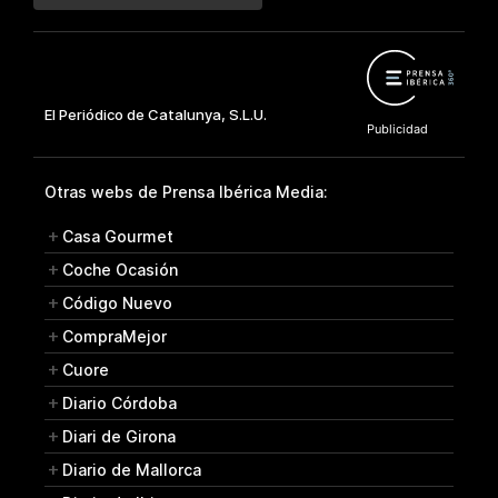
Otras webs de Prensa Ibérica Media:
Casa Gourmet
Coche Ocasión
Código Nuevo
CompraMejor
Cuore
Diario Córdoba
Diari de Girona
Diario de Mallorca