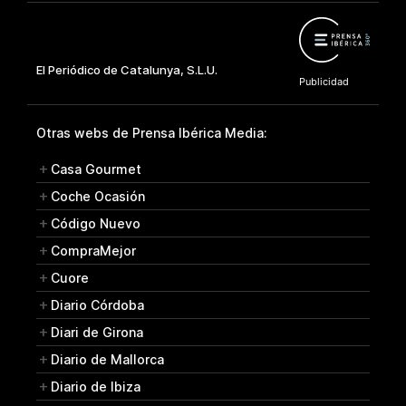
Otras webs de Prensa Ibérica Media:
Casa Gourmet
Coche Ocasión
Código Nuevo
CompraMejor
Cuore
Diario Córdoba
Diari de Girona
Diario de Mallorca
Diario de Ibiza