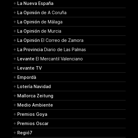
La Nueva España
La Opinión
de A Coruña
La Opinión
de Málaga
La Opinión
de Murcia
La Opinión
El Correo de Zamora
La Provincia
Diario de Las Palmas
Levante
El Mercantil Valenciano
Levante TV
Empordà
Lotería Navidad
Mallorca Zeitung
Medio Ambiente
Premios Goya
Premios Oscar
Regió7