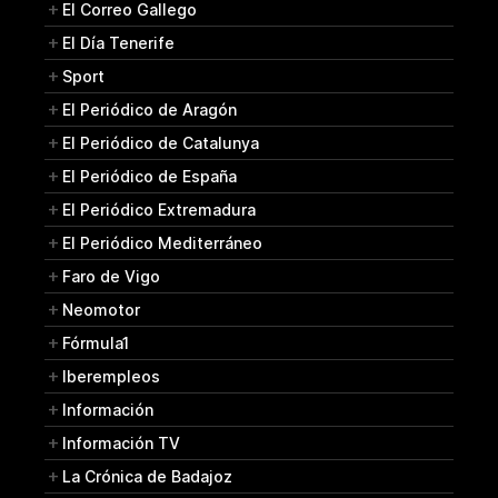
El Correo Gallego
El Día Tenerife
Sport
El Periódico de Aragón
El Periódico de Catalunya
El Periódico de España
El Periódico Extremadura
El Periódico Mediterráneo
Faro de Vigo
Neomotor
Fórmula1
Iberempleos
Información
Información TV
La Crónica de Badajoz