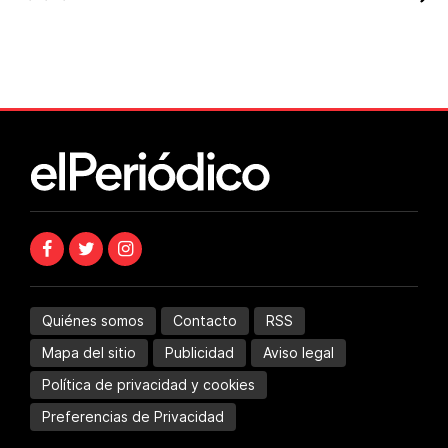
Quiénes somos
Contacto
RSS
Mapa del sitio
Publicidad
Aviso legal
Política de privacidad y cookies
Preferencias de Privacidad