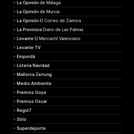
La Opinión
de Málaga
La Opinión
de Murcia
La Opinión
El Correo de Zamora
La Provincia
Diario de Las Palmas
Levante
El Mercantil Valenciano
Levante TV
Empordà
Lotería Navidad
Mallorca Zeitung
Medio Ambiente
Premios Goya
Premios Oscar
Regió7
Stilo
Superdeporte