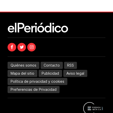
Quiénes somos
Contacto
RSS
Mapa del sitio
Publicidad
Aviso legal
Política de privacidad y cookies
Preferencias de Privacidad