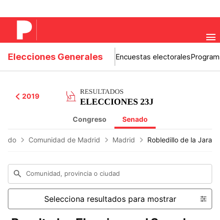
Elecciones Generales
Encuestas electorales
Program
2019
Congreso
Senado
nado
Comunidad de Madrid
Madrid
Robledillo de la Jara
Comunidad, provincia o ciudad
Selecciona resultados para mostrar