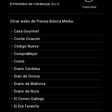
Otras webs de Prensa Ibérica Media:
Casa Gourmet
Coche Ocasión
Código Nuevo
CompraMejor
Cuore
Diario Córdoba
Diari de Girona
Diario de Mallorca
Diario de Ibiza
El Correo Gallego
El Día Tenerife