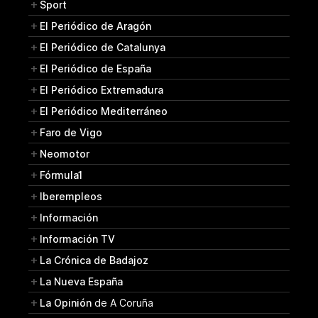
Sport
El Periódico de Aragón
El Periódico de Catalunya
El Periódico de España
El Periódico Extremadura
El Periódico Mediterráneo
Faro de Vigo
Neomotor
Fórmula1
Iberempleos
Información
Información TV
La Crónica de Badajoz
La Nueva España
La Opinión
de A Coruña