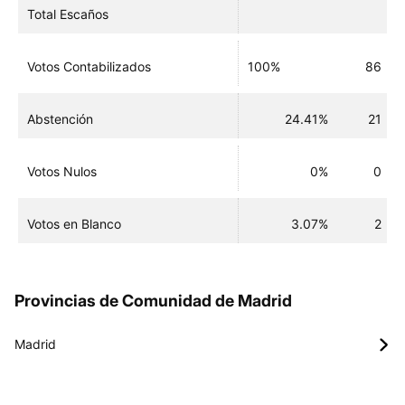
Total Escaños
Votos Contabilizados
100%
86
Abstención
24.41%
21
Votos Nulos
0%
0
Votos en Blanco
3.07%
2
Provincias de Comunidad de Madrid
Madrid