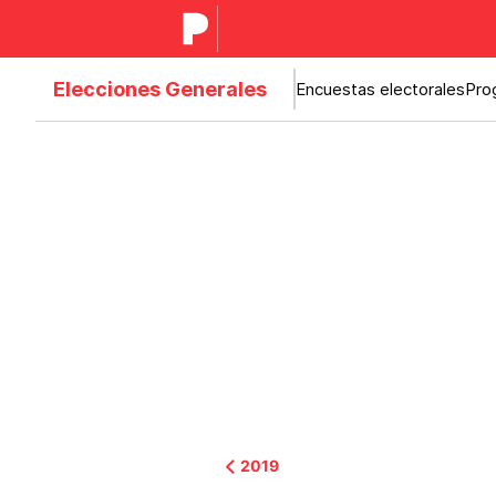
Elecciones Generales
Encuestas electorales
Pro
2019