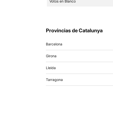
Votos en Blanco
Provincias de Catalunya
Barcelona
Girona
Lleida
Tarragona