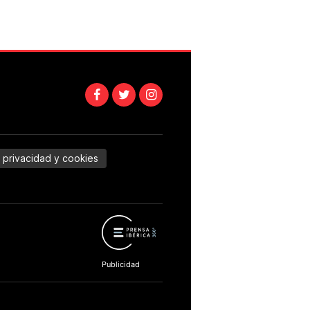
e privacidad y cookies