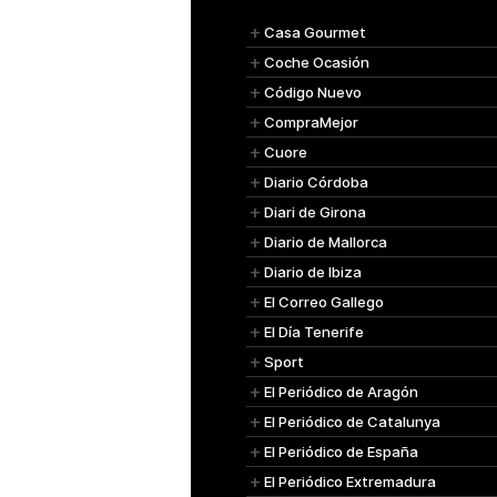
Casa Gourmet
Coche Ocasión
Código Nuevo
CompraMejor
Cuore
Diario Córdoba
Diari de Girona
Diario de Mallorca
Diario de Ibiza
El Correo Gallego
El Día Tenerife
Sport
El Periódico de Aragón
El Periódico de Catalunya
El Periódico de España
El Periódico Extremadura