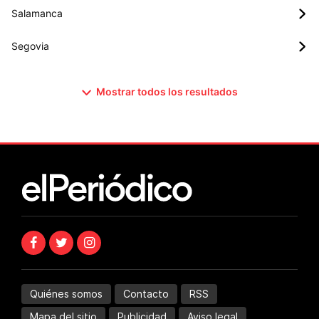
Salamanca
Segovia
Mostrar todos los resultados
Quiénes somos
Contacto
RSS
Mapa del sitio
Publicidad
Aviso legal