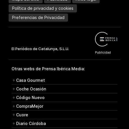
Política de privacidad y cookies
Preferencias de Privacidad
Otras webs de Prensa Ibérica Media:
Casa Gourmet
Coche Ocasión
Código Nuevo
CompraMejor
Cuore
Diario Córdoba