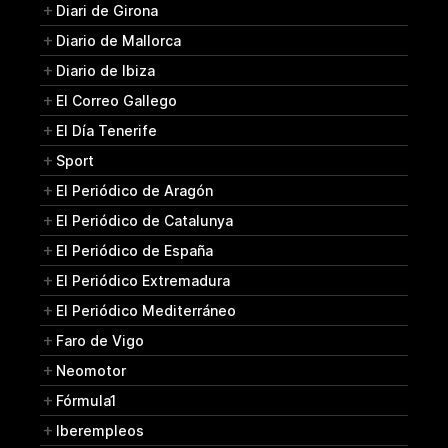
Diari de Girona
Diario de Mallorca
Diario de Ibiza
El Correo Gallego
El Día Tenerife
Sport
El Periódico de Aragón
El Periódico de Catalunya
El Periódico de España
El Periódico Extremadura
El Periódico Mediterráneo
Faro de Vigo
Neomotor
Fórmula1
Iberempleos