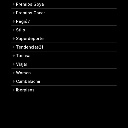
Premios Goya
Premios Oscar
Regió7
Stilo
Superdeporte
Tendencias21
Tucasa
Viajar
Woman
Cambalache
Iberpisos