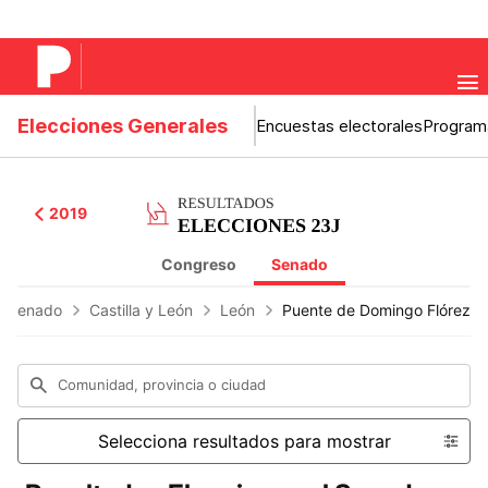
Elecciones Generales
Encuestas electorales
Program
2019
Congreso
Senado
Senado
Castilla y León
León
Puente de Domingo Flórez
Comunidad, provincia o ciudad
Selecciona resultados para mostrar