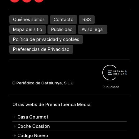
Quiénes somos
Contacto
RSS
Mapa del sitio
Publicidad
Aviso legal
Política de privacidad y cookies
Preferencias de Privacidad
Otras webs de Prensa Ibérica Media:
Casa Gourmet
Coche Ocasión
Código Nuevo