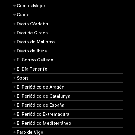
CompraMejor
Cuore
Diario Córdoba
Diari de Girona
Diario de Mallorca
Diario de Ibiza
El Correo Gallego
El Día Tenerife
Sport
El Periódico de Aragón
El Periódico de Catalunya
El Periódico de España
El Periódico Extremadura
El Periódico Mediterráneo
Faro de Vigo