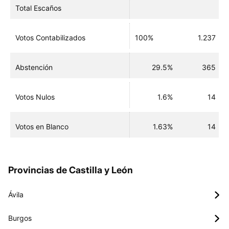
Total Escaños
Votos Contabilizados
100%
1.237
Abstención
29.5%
365
Votos Nulos
1.6%
14
Votos en Blanco
1.63%
14
Provincias de Castilla y León
Ávila
Burgos