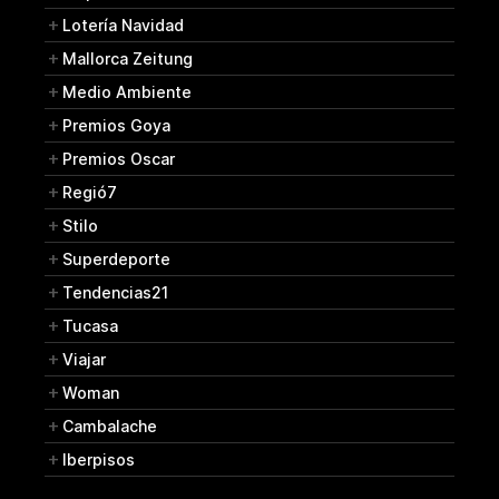
Lotería Navidad
Mallorca Zeitung
Medio Ambiente
Premios Goya
Premios Oscar
Regió7
Stilo
Superdeporte
Tendencias21
Tucasa
Viajar
Woman
Cambalache
Iberpisos