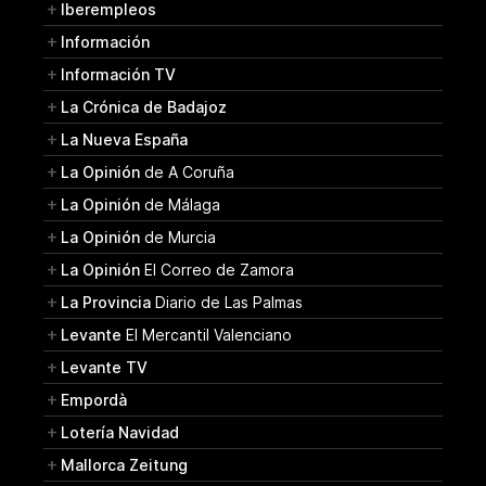
Iberempleos
Información
Información TV
La Crónica de Badajoz
La Nueva España
La Opinión
de A Coruña
La Opinión
de Málaga
La Opinión
de Murcia
La Opinión
El Correo de Zamora
La Provincia
Diario de Las Palmas
Levante
El Mercantil Valenciano
Levante TV
Empordà
Lotería Navidad
Mallorca Zeitung