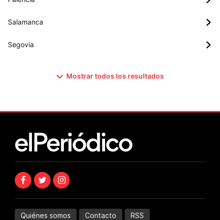
Salamanca
Segovia
Mostrar todos los resultados
Quiénes somos
Contacto
RSS