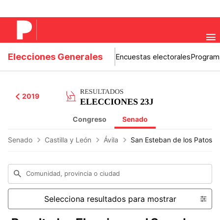
Elecciones Generales
Encuestas electorales
Program
2019
Congreso
Senado
Senado
Castilla y León
Ávila
San Esteban de los Patos
Comunidad, provincia o ciudad
Selecciona resultados para mostrar