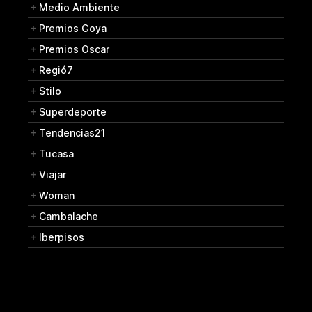
Medio Ambiente
Premios Goya
Premios Oscar
Regió7
Stilo
Superdeporte
Tendencias21
Tucasa
Viajar
Woman
Cambalache
Iberpisos