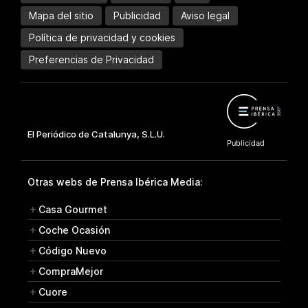
Mapa del sitio
Publicidad
Aviso legal
Política de privacidad y cookies
Preferencias de Privacidad
Otras webs de Prensa Ibérica Media:
Casa Gourmet
Coche Ocasión
Código Nuevo
CompraMejor
Cuore