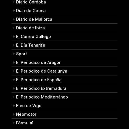
Diario Córdoba
Diari de Girona
Diario de Mallorca
Diario de Ibiza
El Correo Gallego
El Día Tenerife
Sport
El Periódico de Aragón
El Periódico de Catalunya
El Periódico de España
El Periódico Extremadura
El Periódico Mediterráneo
Faro de Vigo
Neomotor
Fórmula1