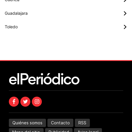
Guadalajara
Toledo
Quiénes somos
Contacto
RSS