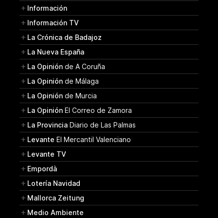
Información
Información TV
La Crónica de Badajoz
La Nueva España
La Opinión
de A Coruña
La Opinión
de Málaga
La Opinión
de Murcia
La Opinión
El Correo de Zamora
La Provincia
Diario de Las Palmas
Levante
El Mercantil Valenciano
Levante TV
Empordà
Lotería Navidad
Mallorca Zeitung
Medio Ambiente