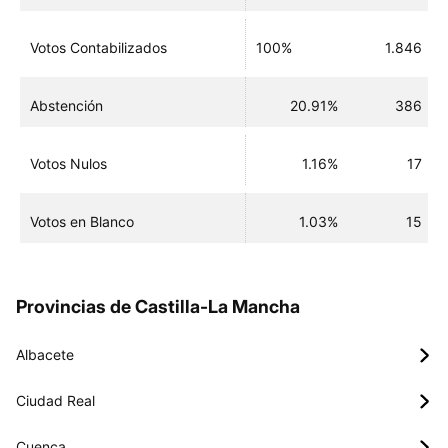
Votos Contabilizados
100%
1.846
Abstención
20.91%
386
Votos Nulos
1.16%
17
Votos en Blanco
1.03%
15
Provincias de Castilla-La Mancha
Albacete
Ciudad Real
Cuenca