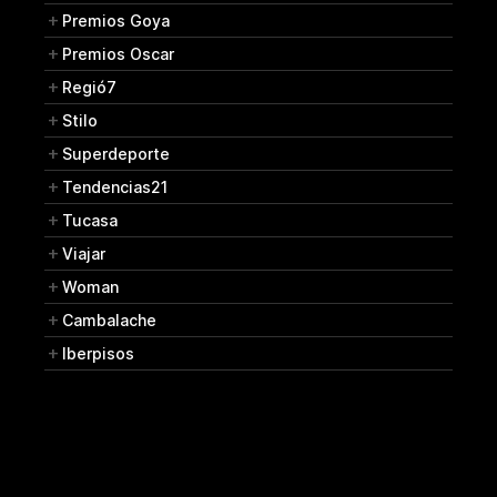
Premios Goya
Premios Oscar
Regió7
Stilo
Superdeporte
Tendencias21
Tucasa
Viajar
Woman
Cambalache
Iberpisos