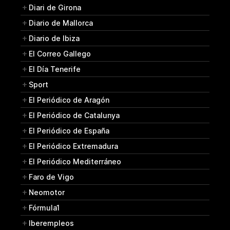
Diari de Girona
Diario de Mallorca
Diario de Ibiza
El Correo Gallego
El Día Tenerife
Sport
El Periódico de Aragón
El Periódico de Catalunya
El Periódico de España
El Periódico Extremadura
El Periódico Mediterráneo
Faro de Vigo
Neomotor
Fórmula1
Iberempleos