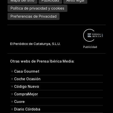
Mapa del sitio
Publicidad
Aviso legal
Política de privacidad y cookies
Preferencias de Privacidad
Otras webs de Prensa Ibérica Media:
Casa Gourmet
Coche Ocasión
Código Nuevo
CompraMejor
Cuore
Diario Córdoba