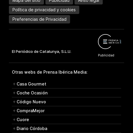
Mapa del sitio
Publicidad
Aviso legal
Política de privacidad y cookies
Preferencias de Privacidad
Otras webs de Prensa Ibérica Media:
Casa Gourmet
Coche Ocasión
Código Nuevo
CompraMejor
Cuore
Diario Córdoba