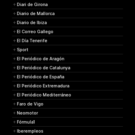
Diari de Girona
Diario de Mallorca
Diario de Ibiza
El Correo Gallego
El Día Tenerife
Sport
El Periódico de Aragón
El Periódico de Catalunya
El Periódico de España
El Periódico Extremadura
El Periódico Mediterráneo
Faro de Vigo
Neomotor
Fórmula1
Iberempleos