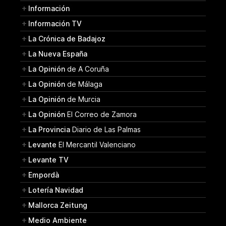
Información
Información TV
La Crónica de Badajoz
La Nueva España
La Opinión
de A Coruña
La Opinión
de Málaga
La Opinión
de Murcia
La Opinión
El Correo de Zamora
La Provincia
Diario de Las Palmas
Levante
El Mercantil Valenciano
Levante TV
Empordà
Lotería Navidad
Mallorca Zeitung
Medio Ambiente