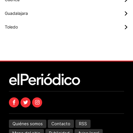
Guadalajara
Toledo
Quiénes somos
Contacto
RSS