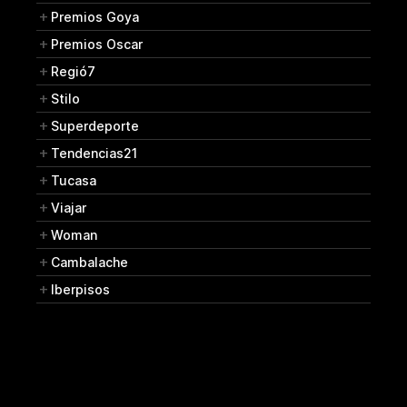
Premios Goya
Premios Oscar
Regió7
Stilo
Superdeporte
Tendencias21
Tucasa
Viajar
Woman
Cambalache
Iberpisos