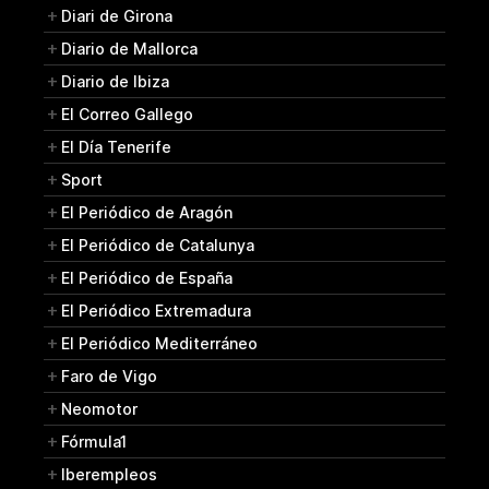
Diari de Girona
Diario de Mallorca
Diario de Ibiza
El Correo Gallego
El Día Tenerife
Sport
El Periódico de Aragón
El Periódico de Catalunya
El Periódico de España
El Periódico Extremadura
El Periódico Mediterráneo
Faro de Vigo
Neomotor
Fórmula1
Iberempleos