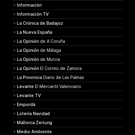
Información
Información TV
La Crónica de Badajoz
La Nueva España
La Opinión
de A Coruña
La Opinión
de Málaga
La Opinión
de Murcia
La Opinión
El Correo de Zamora
La Provincia
Diario de Las Palmas
Levante
El Mercantil Valenciano
Levante TV
Empordà
Lotería Navidad
Mallorca Zeitung
Medio Ambiente