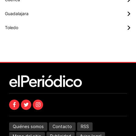
Guadalajara
Toledo
Quiénes somos
Contacto
RSS