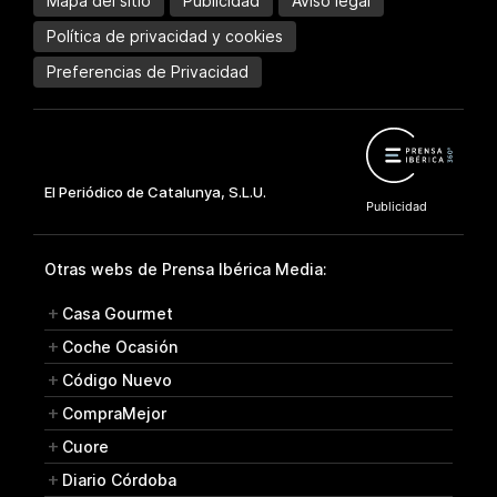
Mapa del sitio
Publicidad
Aviso legal
Política de privacidad y cookies
Preferencias de Privacidad
Otras webs de Prensa Ibérica Media:
Casa Gourmet
Coche Ocasión
Código Nuevo
CompraMejor
Cuore
Diario Córdoba