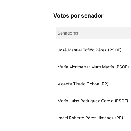
Votos por senador
Senadores
José Manuel Tofiño Pérez (PSOE)
María Montserrat Muro Martín (PSOE)
Vicente Tirado Ochoa (PP)
María Luisa Rodríguez García (PSOE)
Israel Roberto Pérez Jiménez (PP)