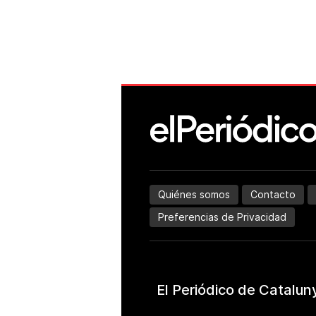
Quiénes somos
Contacto
Preferencias de Privacidad