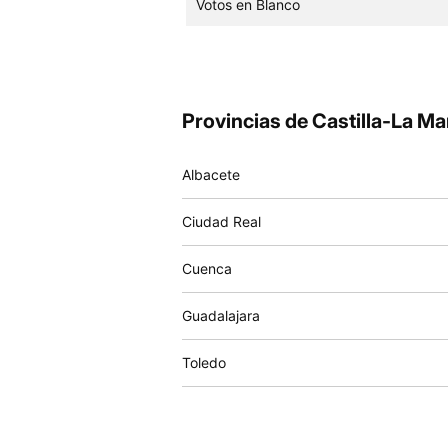
Votos en Blanco
Provincias de Castilla-La M
Albacete
Ciudad Real
Cuenca
Guadalajara
Toledo