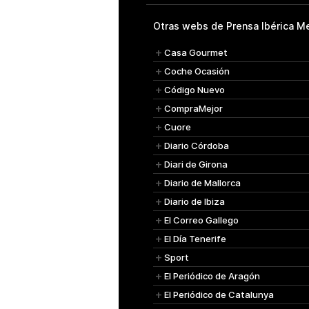
Otras webs de Prensa Ibérica Me
Casa Gourmet
Coche Ocasión
Código Nuevo
CompraMejor
Cuore
Diario Córdoba
Diari de Girona
Diario de Mallorca
Diario de Ibiza
El Correo Gallego
El Día Tenerife
Sport
El Periódico de Aragón
El Periódico de Catalunya