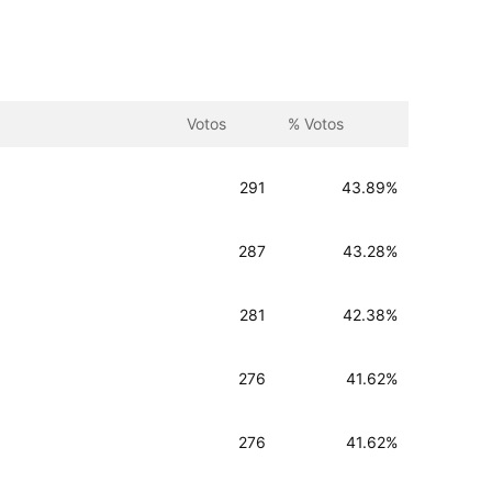
Votos
% Votos
291
43.89%
287
43.28%
281
42.38%
276
41.62%
276
41.62%