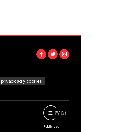
e privacidad y cookies