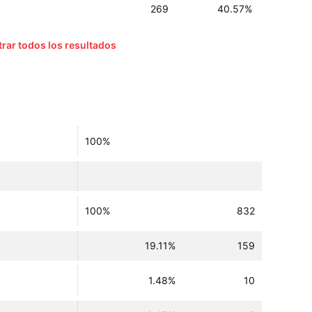
269
40.57%
rar todos los resultados
100%
100%
832
19.11%
159
1.48%
10