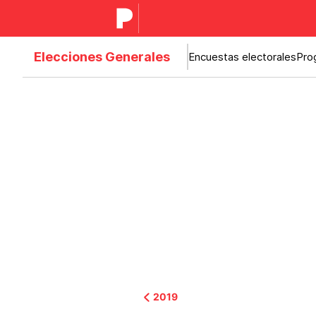
Elecciones Generales
Encuestas electorales
Pro
2019